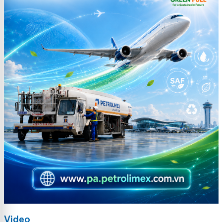
Video