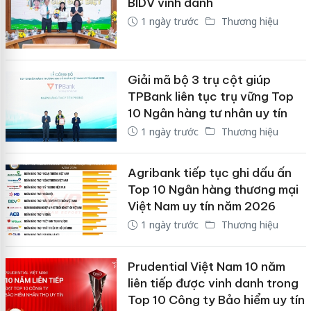
BIDV vinh danh
1 ngày trước
Thương hiệu
Giải mã bộ 3 trụ cột giúp
TPBank liên tục trụ vững Top
10 Ngân hàng tư nhân uy tín
1 ngày trước
Thương hiệu
Agribank tiếp tục ghi dấu ấn
Top 10 Ngân hàng thương mại
Việt Nam uy tín năm 2026
1 ngày trước
Thương hiệu
Prudential Việt Nam 10 năm
liên tiếp được vinh danh trong
Top 10 Công ty Bảo hiểm uy tín