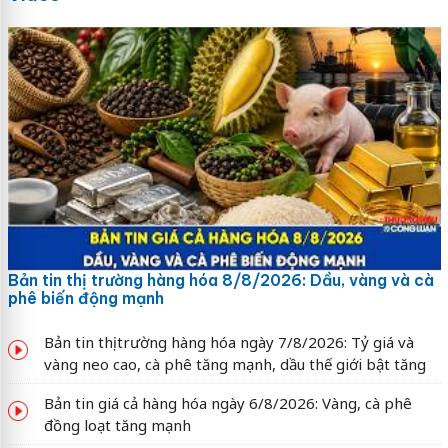
Bản tin thị trường hàng hóa 8/8/2026: Dầu, vàng và cà
phê biến động mạnh
Bản tin thị trường hàng hóa ngày 7/8/2026: Tỷ giá và
vàng neo cao, cà phê tăng mạnh, dầu thế giới bật tăng
Bản tin giá cả hàng hóa ngày 6/8/2026: Vàng, cà phê
đồng loạt tăng mạnh