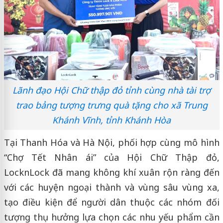
Lãnh đạo Hội Chữ thập đỏ tỉnh cùng nhà tài trợ
trao bảng tượng trưng quà tặng cho xã Trung
Khánh Vĩnh, tỉnh Khánh Hòa
Tại Thanh Hóa và Hà Nội, phối hợp cùng mô hình
“Chợ Tết Nhân ái” của Hội Chữ Thập đỏ,
LocknLock đã mang không khí xuân rộn ràng đến
với các huyện ngoại thành và vùng sâu vùng xa,
tạo điều kiện để người dân thuộc các nhóm đối
tượng thụ hưởng lựa chọn các nhu yếu phẩm cần