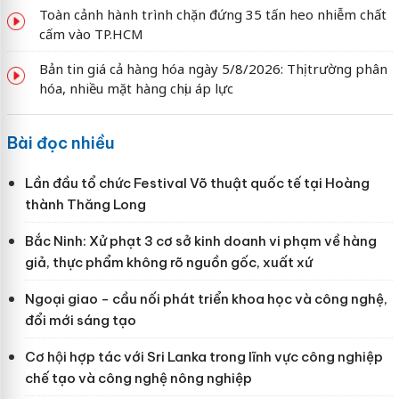
Toàn cảnh hành trình chặn đứng 35 tấn heo nhiễm chất
cấm vào TP.HCM
Bản tin giá cả hàng hóa ngày 5/8/2026: Thị trường phân
hóa, nhiều mặt hàng chịu áp lực
Bài đọc nhiều
Lần đầu tổ chức Festival Võ thuật quốc tế tại Hoàng
thành Thăng Long
Bắc Ninh: Xử phạt 3 cơ sở kinh doanh vi phạm về hàng
giả, thực phẩm không rõ nguồn gốc, xuất xứ
Ngoại giao - cầu nối phát triển khoa học và công nghệ,
đổi mới sáng tạo
Cơ hội hợp tác với Sri Lanka trong lĩnh vực công nghiệp
chế tạo và công nghệ nông nghiệp