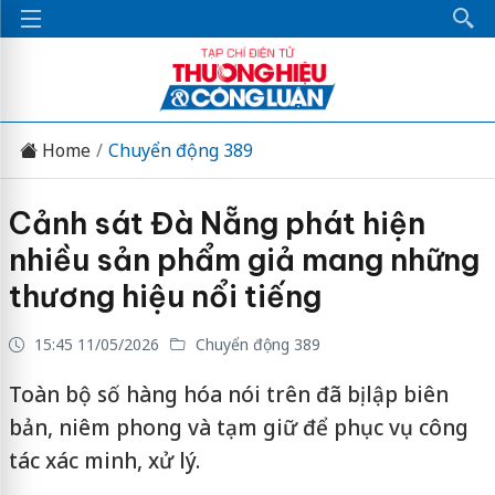
Home
Chuyển động 389
Cảnh sát Đà Nẵng phát hiện
nhiều sản phẩm giả mang những
thương hiệu nổi tiếng
15:45 11/05/2026
Chuyển động 389
Toàn bộ số hàng hóa nói trên đã bị lập biên
bản, niêm phong và tạm giữ để phục vụ công
tác xác minh, xử lý.