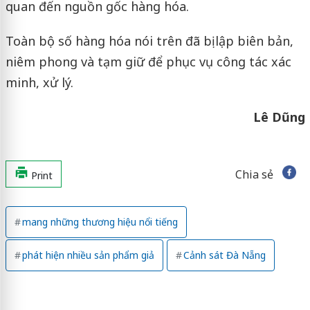
quan đến nguồn gốc hàng hóa.
Toàn bộ số hàng hóa nói trên đã bị lập biên bản,
niêm phong và tạm giữ để phục vụ công tác xác
minh, xử lý.
Lê Dũng
Chia sẻ
Print
mang những thương hiệu nổi tiếng
phát hiện nhiều sản phẩm giả
Cảnh sát Đà Nẵng