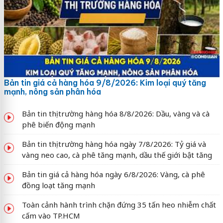
Bản tin giá cả hàng hóa 9/8/2026: Kim loại quý tăng
mạnh, nông sản phân hóa
Bản tin thị trường hàng hóa 8/8/2026: Dầu, vàng và cà
phê biến động mạnh
Bản tin thị trường hàng hóa ngày 7/8/2026: Tỷ giá và
vàng neo cao, cà phê tăng mạnh, dầu thế giới bật tăng
Bản tin giá cả hàng hóa ngày 6/8/2026: Vàng, cà phê
đồng loạt tăng mạnh
Toàn cảnh hành trình chặn đứng 35 tấn heo nhiễm chất
cấm vào TP.HCM