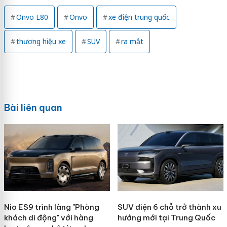
Onvo L80
Onvo
xe điện trung quốc
thương hiệu xe
SUV
ra mắt
Bài liên quan
Nio ES9 trình làng "Phòng
SUV điện 6 chỗ trở thành xu
khách di động" với hàng
hướng mới tại Trung Quốc