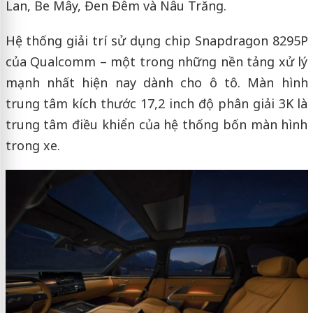
Lan, Be Mây, Đen Đêm và Nâu Trăng.
Hệ thống giải trí sử dụng chip Snapdragon 8295P
của Qualcomm – một trong những nền tảng xử lý
mạnh nhất hiện nay dành cho ô tô. Màn hình
trung tâm kích thước 17,2 inch độ phân giải 3K là
trung tâm điều khiển của hệ thống bốn màn hình
trong xe.