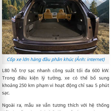
Cốp xe lớn hàng đầu phân khúc (Ảnh: internet)
L80 hỗ trợ sạc nhanh công suất tối đa 600 kW.
Trong điều kiện lý tưởng, xe có thể bổ sung
khoảng 250 km phạm vi hoạt động chỉ sau 5 phút
sạc.
Ngoài ra, mẫu xe vẫn tương thích với hệ thống