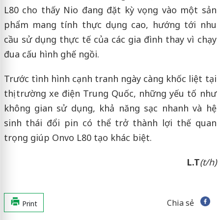
L80 cho thấy Nio đang đặt kỳ vọng vào một sản
phẩm mang tính thực dụng cao, hướng tới nhu
cầu sử dụng thực tế của các gia đình thay vì chạy
đua cấu hình ghế ngồi.
Trước tình hình cạnh tranh ngày càng khốc liệt tại
thị trường xe điện Trung Quốc, những yếu tố như
không gian sử dụng, khả năng sạc nhanh và hệ
sinh thái đổi pin có thể trở thành lợi thế quan
trọng giúp Onvo L80 tạo khác biệt.
L.T
(t/h)
Chia sẻ
Print