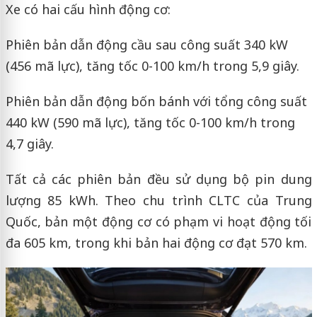
Xe có hai cấu hình động cơ:
Phiên bản dẫn động cầu sau công suất 340 kW
(456 mã lực), tăng tốc 0-100 km/h trong 5,9 giây.
Phiên bản dẫn động bốn bánh với tổng công suất
440 kW (590 mã lực), tăng tốc 0-100 km/h trong
4,7 giây.
Tất cả các phiên bản đều sử dụng bộ pin dung
lượng 85 kWh. Theo chu trình CLTC của Trung
Quốc, bản một động cơ có phạm vi hoạt động tối
đa 605 km, trong khi bản hai động cơ đạt 570 km.