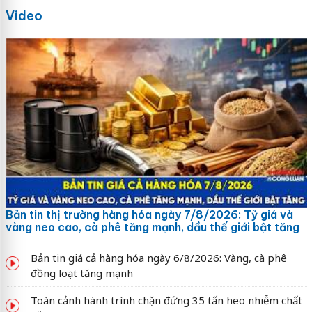
Video
Bản tin thị trường hàng hóa ngày 7/8/2026: Tỷ giá và
vàng neo cao, cà phê tăng mạnh, dầu thế giới bật tăng
Bản tin giá cả hàng hóa ngày 6/8/2026: Vàng, cà phê
đồng loạt tăng mạnh
Toàn cảnh hành trình chặn đứng 35 tấn heo nhiễm chất