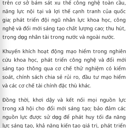
trên cơ sở bám sát xu thế công nghệ toàn cầu,
năng lực nội tại và lợi thế cạnh tranh của quốc
gia; phát triển đội ngũ nhân lực khoa học, công
nghệ và đổi mới sáng tạo chất lượng cao; thu hút,
trọng dụng nhân tài trong nước và ngoài nước.
Khuyến khích hoạt động mạo hiểm trong nghiên
cứu khoa học, phát triển công nghệ và đổi mới
sáng tạo thông qua cơ chế thử nghiệm có kiểm
soát, chính sách chia sẻ rủi ro, đầu tư mạo hiểm
và các cơ chế tài chính đặc thù khác.
Đồng thời, khơi dậy và kết nối mọi nguồn lực
trong xã hội cho đổi mới sáng tạo; bảo đảm các
nguồn lực được sử dụng để phát huy tối đa năng
lực sáng tạo, khả năng kiến tạo giá trị, phát triển