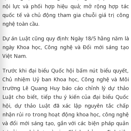
nội lực và phối hợp hiệu quả; mở rộng hợp tác
quốc tế và chủ động tham gia chuỗi giá trị công
nghệ toàn cầu.
Dự án Luật cũng quy định: Ngày 18/5 hằng năm là
ngày Khoa học, Công nghệ và Đổi mới sáng tạo
Việt Nam.
Trước khi đại biểu Quốc hội bấm nút biểu quyết,
Chủ nhiệm Uỷ ban Khoa học, Công nghệ và Môi
trường Lê Quang Huy báo cáo chỉnh lý dự thảo
Luật cho biết, tiếp thu ý kiến của đại biểu Quốc
hội, dự thảo Luật đã xác lập nguyên tắc chấp
nhận rủi ro trong hoạt động khoa học, công nghệ
và đổi mới sáng tạo, gắn với các biện pháp quản