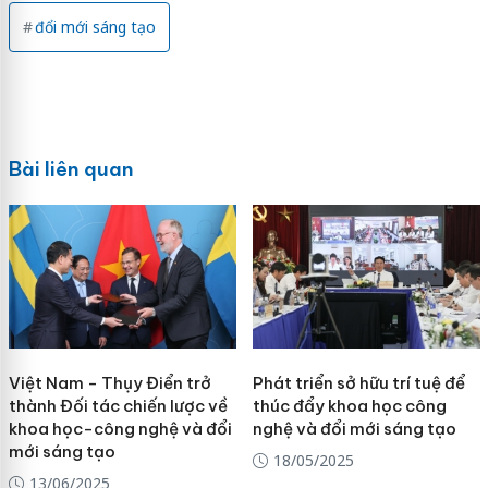
đổi mới sáng tạo
Bài liên quan
Việt Nam - Thụy Điển trở
Phát triển sở hữu trí tuệ để
thành Đối tác chiến lược về
thúc đẩy khoa học công
khoa học-công nghệ và đổi
nghệ và đổi mới sáng tạo
mới sáng tạo
18/05/2025
13/06/2025