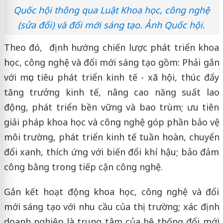
Quốc hội thông qua Luật Khoa học, công nghệ
(sửa đổi) và đổi mới sáng tạo. Ảnh Quốc hội.
Theo đó, định hướng chiến lược phát triển khoa
học, công nghệ và đổi mới sáng tạo gồm: Phải gắn
với mục tiêu phát triển kinh tế - xã hội, thúc đẩy
tăng trưởng kinh tế, nâng cao năng suất lao
động, phát triển bền vững và bao trùm; ưu tiên
giải pháp khoa học và công nghệ góp phần bảo vệ
môi trường, phát triển kinh tế tuần hoàn, chuyển
đổi xanh, thích ứng với biến đổi khí hậu; bảo đảm
công bằng trong tiếp cận công nghệ.
Gắn kết hoạt động khoa học, công nghệ và đổi
mới sáng tạo với nhu cầu của thị trường; xác định
doanh nghiệp là trung tâm của hệ thống đổi mới