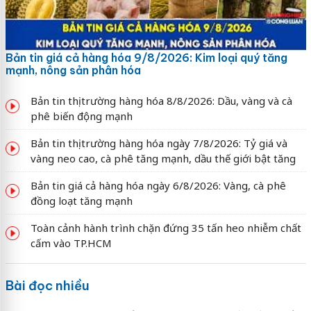
Bản tin giá cả hàng hóa 9/8/2026: Kim loại quý tăng
mạnh, nông sản phân hóa
Bản tin thị trường hàng hóa 8/8/2026: Dầu, vàng và cà
phê biến động mạnh
Bản tin thị trường hàng hóa ngày 7/8/2026: Tỷ giá và
vàng neo cao, cà phê tăng mạnh, dầu thế giới bật tăng
Bản tin giá cả hàng hóa ngày 6/8/2026: Vàng, cà phê
đồng loạt tăng mạnh
Toàn cảnh hành trình chặn đứng 35 tấn heo nhiễm chất
cấm vào TP.HCM
Bài đọc nhiều