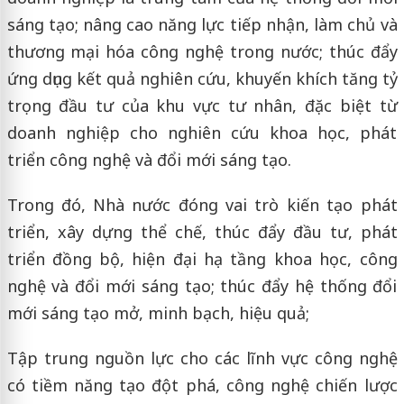
sáng tạo; nâng cao năng lực tiếp nhận, làm chủ và
thương mại hóa công nghệ trong nước; thúc đẩy
ứng dụng kết quả nghiên cứu, khuyến khích tăng tỷ
trọng đầu tư của khu vực tư nhân, đặc biệt từ
doanh nghiệp cho nghiên cứu khoa học, phát
triển công nghệ và đổi mới sáng tạo.
Trong đó, Nhà nước đóng vai trò kiến tạo phát
triển, xây dựng thể chế, thúc đẩy đầu tư, phát
triển đồng bộ, hiện đại hạ tầng khoa học, công
nghệ và đổi mới sáng tạo; thúc đẩy hệ thống đổi
mới sáng tạo mở, minh bạch, hiệu quả;
Tập trung nguồn lực cho các lĩnh vực công nghệ
có tiềm năng tạo đột phá, công nghệ chiến lược