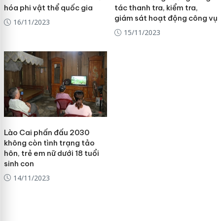
hóa phi vật thể quốc gia
tác thanh tra, kiểm tra,
giám sát hoạt động công vụ
16/11/2023
15/11/2023
Lào Cai phấn đấu 2030
không còn tình trạng tảo
hôn, trẻ em nữ dưới 18 tuổi
sinh con
14/11/2023