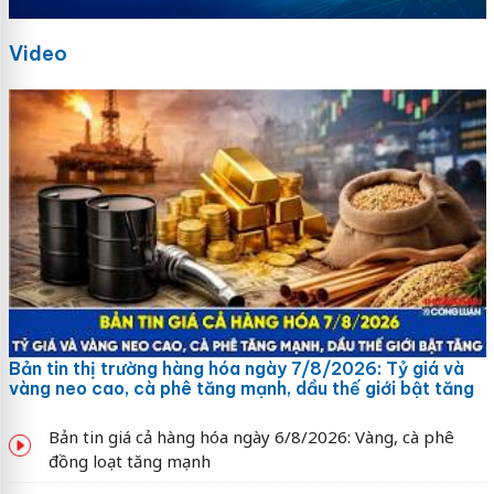
Video
Bản tin thị trường hàng hóa ngày 7/8/2026: Tỷ giá và
vàng neo cao, cà phê tăng mạnh, dầu thế giới bật tăng
Bản tin giá cả hàng hóa ngày 6/8/2026: Vàng, cà phê
đồng loạt tăng mạnh