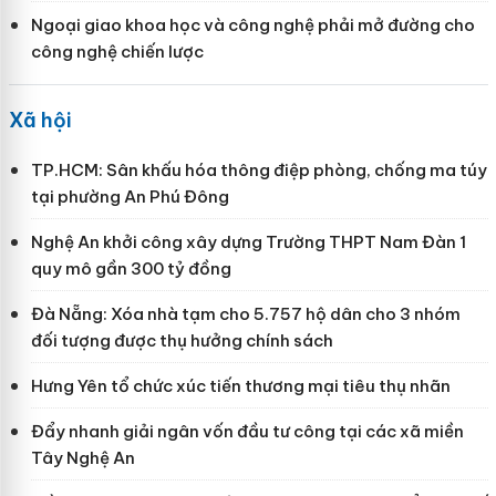
Ngoại giao khoa học và công nghệ phải mở đường cho
công nghệ chiến lược
Xã hội
TP.HCM: Sân khấu hóa thông điệp phòng, chống ma túy
tại phường An Phú Đông
Nghệ An khởi công xây dựng Trường THPT Nam Đàn 1
quy mô gần 300 tỷ đồng
Đà Nẵng: Xóa nhà tạm cho 5.757 hộ dân cho 3 nhóm
đối tượng được thụ hưởng chính sách
Hưng Yên tổ chức xúc tiến thương mại tiêu thụ nhãn
Đẩy nhanh giải ngân vốn đầu tư công tại các xã miền
Tây Nghệ An