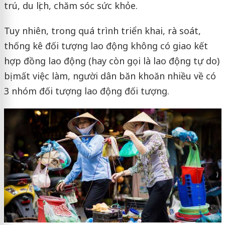
trú, du lịch, chăm sóc sức khỏe.
Tuy nhiên, trong quá trình triển khai, rà soát,
thống kê đối tượng lao động không có giao kết
hợp đồng lao động (hay còn gọi là lao động tự do)
bị mất việc làm, người dân băn khoăn nhiều về có
3 nhóm đối tượng lao động đối tượng.