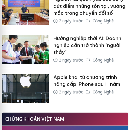
dứt điểm những tồn tại, vướng
mắc trong chuyển đổi số
2 ngày trước
Công Nghệ
Hướng nghiệp thời AI: Doanh
nghiệp cần trở thành "người
thầy"
2 ngày trước
Công Nghệ
Apple khai tử chương trình
nâng cấp iPhone sau 11 năm
2 ngày trước
Công Nghệ
CHỨNG KHOÁN VIỆT NAM