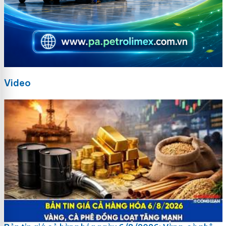
Video