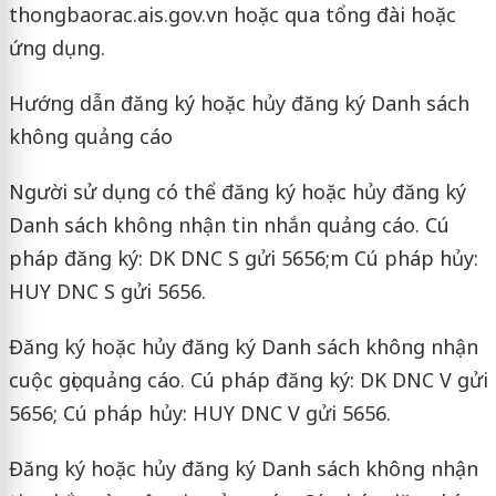
thongbaorac.ais.gov.vn hoặc qua tổng đài hoặc
ứng dụng.
Hướng dẫn đăng ký hoặc hủy đăng ký Danh sách
không quảng cáo
Người sử dụng có thể đăng ký hoặc hủy đăng ký
Danh sách không nhận tin nhắn quảng cáo. Cú
pháp đăng ký: DK DNC S gửi 5656;m Cú pháp hủy:
HUY DNC S gửi 5656.
Đăng ký hoặc hủy đăng ký Danh sách không nhận
cuộc gọi quảng cáo. Cú pháp đăng ký: DK DNC V gửi
5656; Cú pháp hủy: HUY DNC V gửi 5656.
Đăng ký hoặc hủy đăng ký Danh sách không nhận