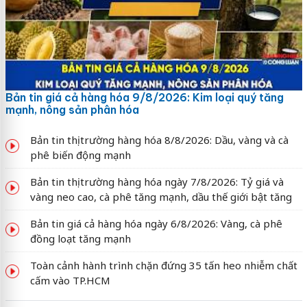
Bản tin giá cả hàng hóa 9/8/2026: Kim loại quý tăng
mạnh, nông sản phân hóa
Bản tin thị trường hàng hóa 8/8/2026: Dầu, vàng và cà
phê biến động mạnh
Bản tin thị trường hàng hóa ngày 7/8/2026: Tỷ giá và
vàng neo cao, cà phê tăng mạnh, dầu thế giới bật tăng
Bản tin giá cả hàng hóa ngày 6/8/2026: Vàng, cà phê
đồng loạt tăng mạnh
Toàn cảnh hành trình chặn đứng 35 tấn heo nhiễm chất
cấm vào TP.HCM