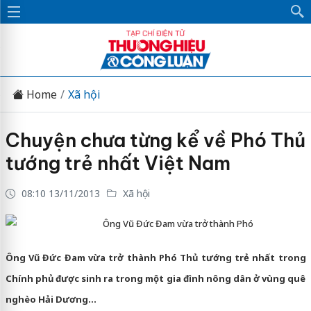
Home
Xã hội
Chuyện chưa từng kể về Phó Thủ
tướng trẻ nhất Việt Nam
08:10 13/11/2013
Xã hội
Ông Vũ Đức Đam vừa trở thành Phó
Ông Vũ Đức Đam vừa trở thành Phó Thủ tướng trẻ nhất trong
Chính phủ được sinh ra trong một gia đình nông dân ở vùng quê
nghèo Hải Dương...