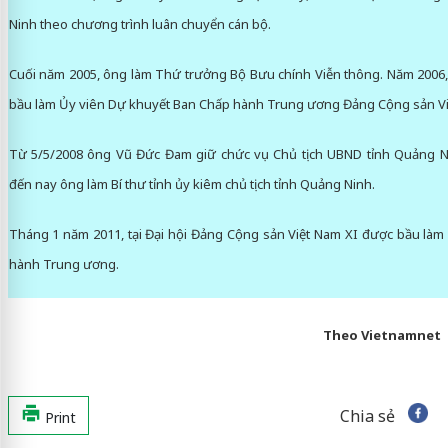
Ninh theo chương trình luân chuyển cán bộ.
Cuối năm 2005, ông làm Thứ trưởng Bộ Bưu chính Viễn thông. Năm 2006, 
bầu làm Ủy viên Dự khuyết Ban Chấp hành Trung ương Đảng Cộng sản Vi
Từ 5/5/2008 ông Vũ Đức Đam giữ chức vụ Chủ tịch UBND tỉnh Quảng N
đến nay ông làm Bí thư tỉnh ủy kiêm chủ tịch tỉnh Quảng Ninh.
Tháng 1 năm 2011, tại Đại hội Đảng Cộng sản Việt Nam XI được bầu làm
hành Trung ương.
Theo Vietnamnet
Chia sẻ
Print