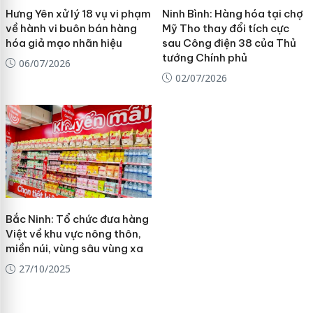
Hưng Yên xử lý 18 vụ vi phạm
Ninh Bình: Hàng hóa tại chợ
về hành vi buôn bán hàng
Mỹ Tho thay đổi tích cực
hóa giả mạo nhãn hiệu
sau Công điện 38 của Thủ
tướng Chính phủ
06/07/2026
02/07/2026
Bắc Ninh: Tổ chức đưa hàng
Việt về khu vực nông thôn,
miền núi, vùng sâu vùng xa
27/10/2025