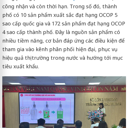
công nhận và còn thời hạn. Trong số đó, thành
phố có 10 sản phẩm xuất sắc đạt hạng OCOP 5
sao cấp quốc gia và 172 sản phẩm đạt hạng OCOP
4 sao cấp thành phố. Đây là nguồn sản phẩm có
nhiều tiềm năng, cơ bản đáp ứng các điều kiện để
tham gia vào kênh phân phối hiện đại, phục vụ
hiệu quả thị trường trong nước và hướng tới mục
tiêu xuất khẩu.