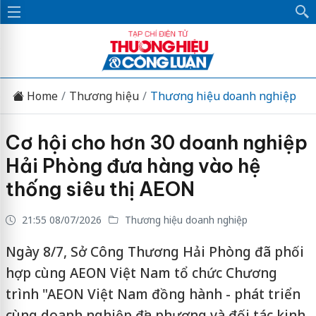
Home
Thương hiệu
Thương hiệu doanh nghiệp
Cơ hội cho hơn 30 doanh nghiệp
Hải Phòng đưa hàng vào hệ
thống siêu thị AEON
21:55 08/07/2026
Thương hiệu doanh nghiệp
Ngày 8/7, Sở Công Thương Hải Phòng đã phối
hợp cùng AEON Việt Nam tổ chức Chương
trình "AEON Việt Nam đồng hành - phát triển
cùng doanh nghiệp địa phương và đối tác kinh