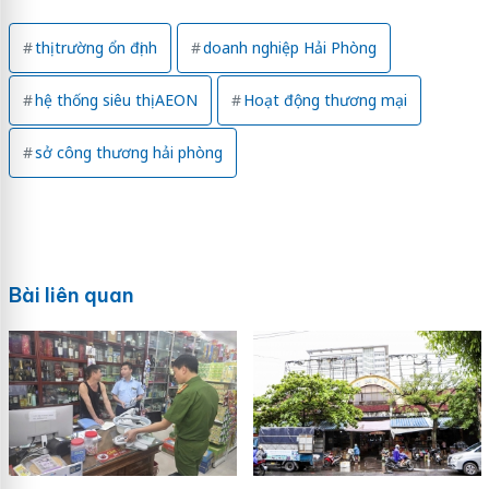
thị trường ổn định
doanh nghiệp Hải Phòng
hệ thống siêu thị AEON
Hoạt động thương mại
sở công thương hải phòng
Bài liên quan