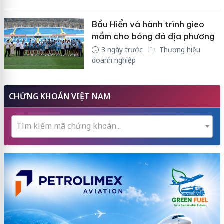
Bầu Hiển và hành trình gieo
mầm cho bóng đá địa phương
3 ngày trước
Thương hiệu
doanh nghiệp
CHỨNG KHOÁN VIỆT NAM
Tìm kiếm mã chứng khoán...