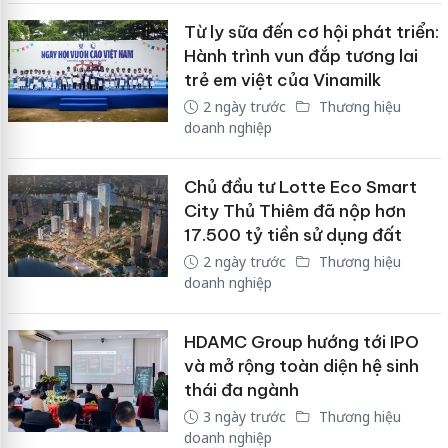
Từ ly sữa đến cơ hội phát triển:
Hành trình vun đắp tương lai
trẻ em việt của Vinamilk
2 ngày trước
Thương hiệu
doanh nghiệp
Chủ đầu tư Lotte Eco Smart
City Thủ Thiêm đã nộp hơn
17.500 tỷ tiền sử dụng đất
2 ngày trước
Thương hiệu
doanh nghiệp
HDAMC Group hướng tới IPO
và mở rộng toàn diện hệ sinh
thái đa ngành
3 ngày trước
Thương hiệu
doanh nghiệp