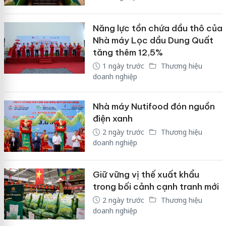
Năng lực tồn chứa dầu thô của
Nhà máy Lọc dầu Dung Quất
tăng thêm 12,5%
1 ngày trước
Thương hiệu
doanh nghiệp
Nhà máy Nutifood đón nguồn
điện xanh
2 ngày trước
Thương hiệu
doanh nghiệp
Giữ vững vị thế xuất khẩu
trong bối cảnh cạnh tranh mới
2 ngày trước
Thương hiệu
doanh nghiệp