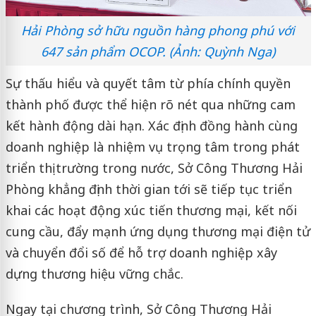
Hải Phòng sở hữu nguồn hàng phong phú với
647 sản phẩm OCOP. (Ảnh: Quỳnh Nga)
Sự thấu hiểu và quyết tâm từ phía chính quyền
thành phố được thể hiện rõ nét qua những cam
kết hành động dài hạn. Xác định đồng hành cùng
doanh nghiệp là nhiệm vụ trọng tâm trong phát
triển thị trường trong nước, Sở Công Thương Hải
Phòng khẳng định thời gian tới sẽ tiếp tục triển
khai các hoạt động xúc tiến thương mại, kết nối
cung cầu, đẩy mạnh ứng dụng thương mại điện tử
và chuyển đổi số để hỗ trợ doanh nghiệp xây
dựng thương hiệu vững chắc.
Ngay tại chương trình, Sở Công Thương Hải