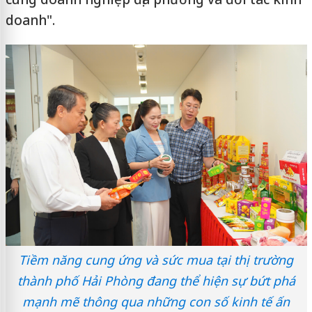
doanh".
Tiềm năng cung ứng và sức mua tại thị trường
thành phố Hải Phòng đang thể hiện sự bứt phá
mạnh mẽ thông qua những con số kinh tế ấn