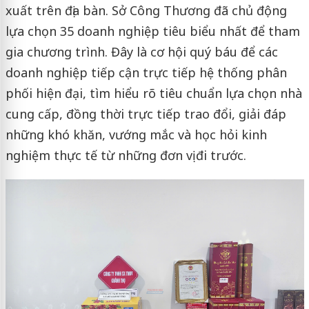
xuất trên địa bàn. Sở Công Thương đã chủ động
lựa chọn 35 doanh nghiệp tiêu biểu nhất để tham
gia chương trình. Đây là cơ hội quý báu để các
doanh nghiệp tiếp cận trực tiếp hệ thống phân
phối hiện đại, tìm hiểu rõ tiêu chuẩn lựa chọn nhà
cung cấp, đồng thời trực tiếp trao đổi, giải đáp
những khó khăn, vướng mắc và học hỏi kinh
nghiệm thực tế từ những đơn vị đi trước.