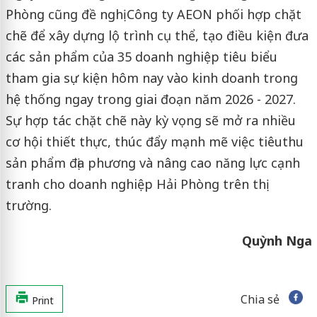
Phòng cũng đề nghị Công ty AEON phối hợp chặt
chẽ để xây dựng lộ trình cụ thể, tạo điều kiện đưa
các sản phẩm của 35 doanh nghiệp tiêu biểu
tham gia sự kiện hôm nay vào kinh doanh trong
hệ thống ngay trong giai đoạn năm 2026 - 2027.
Sự hợp tác chặt chẽ này kỳ vọng sẽ mở ra nhiều
cơ hội thiết thực, thúc đẩy mạnh mẽ việc tiêuthu
sản phẩm địa phương và nâng cao năng lực cạnh
tranh cho doanh nghiệp Hải Phòng trên thị
trường.
Quỳnh Nga
Chia sẻ
Print