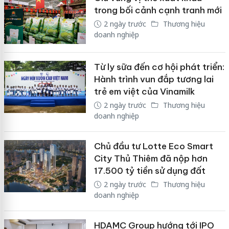
trong bối cảnh cạnh tranh mới
2 ngày trước
Thương hiệu
doanh nghiệp
Từ ly sữa đến cơ hội phát triển:
Hành trình vun đắp tương lai
trẻ em việt của Vinamilk
2 ngày trước
Thương hiệu
doanh nghiệp
Chủ đầu tư Lotte Eco Smart
City Thủ Thiêm đã nộp hơn
17.500 tỷ tiền sử dụng đất
2 ngày trước
Thương hiệu
doanh nghiệp
HDAMC Group hướng tới IPO