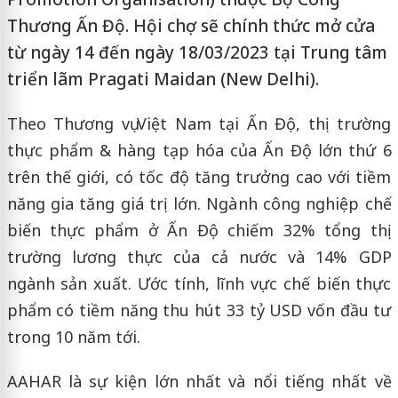
Thương Ấn Độ. Hội chợ sẽ chính thức mở cửa
từ ngày 14 đến ngày 18/03/2023 tại Trung tâm
triển lãm Pragati Maidan (New Delhi).
Theo Thương vụ Việt Nam tại Ấn Độ, thị trường
thực phẩm & hàng tạp hóa của Ấn Độ lớn thứ 6
trên thế giới, có tốc độ tăng trưởng cao với tiềm
năng gia tăng giá trị lớn. Ngành công nghiệp chế
biến thực phẩm ở Ấn Độ chiếm 32% tổng thị
trường lương thực của cả nước và 14% GDP
ngành sản xuất. Ước tính, lĩnh vực chế biến thực
phẩm có tiềm năng thu hút 33 tỷ USD vốn đầu tư
trong 10 năm tới.
AAHAR là sự kiện lớn nhất và nổi tiếng nhất về