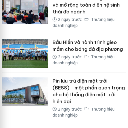
và mở rộng toàn diện hệ sinh
thái đa ngành
2 ngày trước
Thương hiệu
doanh nghiệp
Bầu Hiển và hành trình gieo
mầm cho bóng đá địa phương
2 ngày trước
Thương hiệu
doanh nghiệp
Pin lưu trữ điện mặt trời
(BESS) - một phần quan trọng
cho hệ thống điện mặt trời
hiện đại
2 ngày trước
Thương hiệu
doanh nghiệp