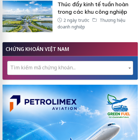
Thúc đẩy kinh tế tuần hoàn
trong các khu công nghiệp
2 ngày trước
Thương hiệu
doanh nghiệp
CHỨNG KHOÁN VIỆT NAM
Tìm kiếm mã chứng khoán...