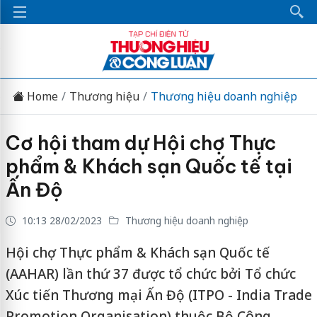
Home
Thương hiệu
Thương hiệu doanh nghiệp
Cơ hội tham dự Hội chợ Thực
phẩm & Khách sạn Quốc tế tại
Ấn Độ
10:13 28/02/2023
Thương hiệu doanh nghiệp
Hội chợ Thực phẩm & Khách sạn Quốc tế
(AAHAR) lần thứ 37 được tổ chức bởi Tổ chức
Xúc tiến Thương mại Ấn Độ (ITPO - India Trade
Promotion Organisation) thuộc Bộ Công