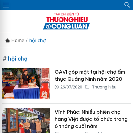
Home
hội chợ
#
hội chợ
GAVI góp mặt tại hội chợ ẩm
thực Quảng Ninh năm 2020
26/07/2020
Thương hiệu
Vĩnh Phúc: Nhiều phiên chợ
hàng Việt được tổ chức trong
6 tháng cuối năm