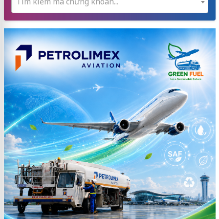
Tìm kiếm mã chứng khoán...