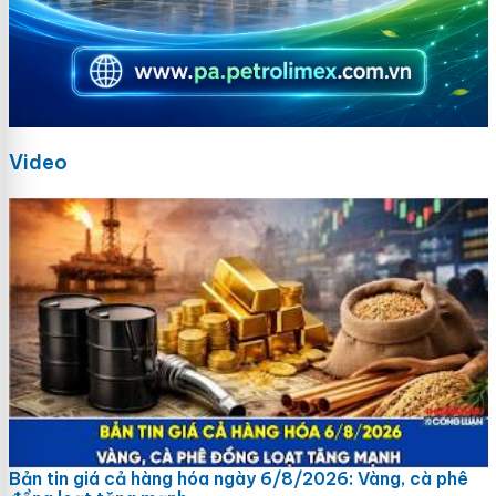
Video
Bản tin giá cả hàng hóa ngày 6/8/2026: Vàng, cà phê