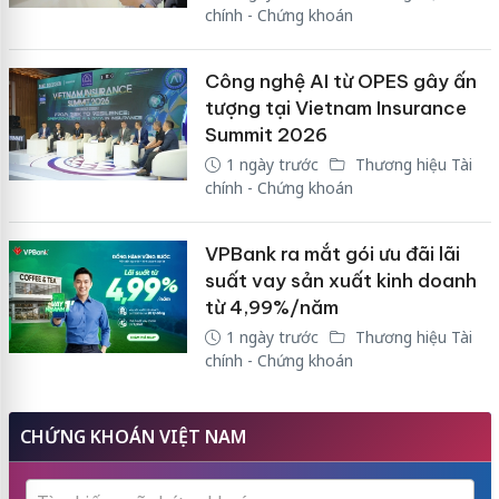
chính - Chứng khoán
Công nghệ AI từ OPES gây ấn
tượng tại Vietnam Insurance
Summit 2026
1 ngày trước
Thương hiệu Tài
chính - Chứng khoán
VPBank ra mắt gói ưu đãi lãi
suất vay sản xuất kinh doanh
từ 4,99%/năm
1 ngày trước
Thương hiệu Tài
chính - Chứng khoán
CHỨNG KHOÁN VIỆT NAM