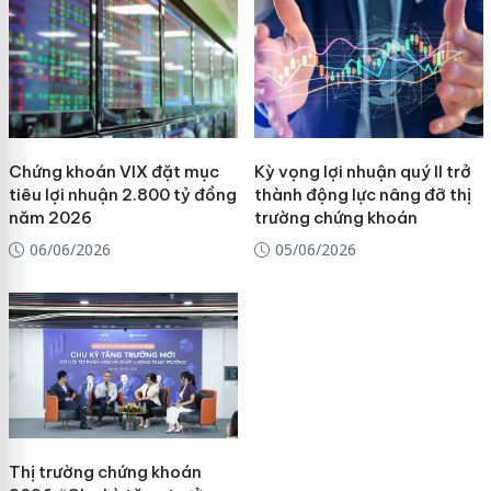
Chứng khoán VIX đặt mục
Kỳ vọng lợi nhuận quý II trở
tiêu lợi nhuận 2.800 tỷ đồng
thành động lực nâng đỡ thị
năm 2026
trường chứng khoán
06/06/2026
05/06/2026
Thị trường chứng khoán