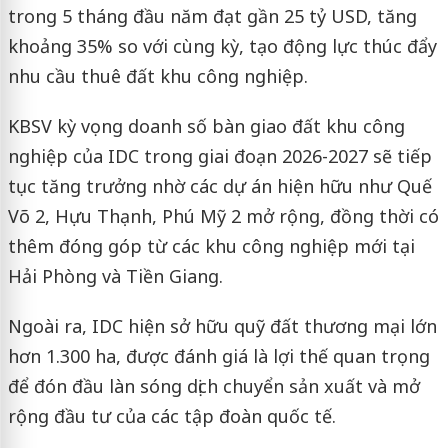
trong 5 tháng đầu năm đạt gần 25 tỷ USD, tăng
khoảng 35% so với cùng kỳ, tạo động lực thúc đẩy
nhu cầu thuê đất khu công nghiệp.
KBSV kỳ vọng doanh số bàn giao đất khu công
nghiệp của IDC trong giai đoạn 2026-2027 sẽ tiếp
tục tăng trưởng nhờ các dự án hiện hữu như Quế
Võ 2, Hựu Thạnh, Phú Mỹ 2 mở rộng, đồng thời có
thêm đóng góp từ các khu công nghiệp mới tại
Hải Phòng và Tiền Giang.
Ngoài ra, IDC hiện sở hữu quỹ đất thương mại lớn
hơn 1.300 ha, được đánh giá là lợi thế quan trọng
để đón đầu làn sóng dịch chuyển sản xuất và mở
rộng đầu tư của các tập đoàn quốc tế.