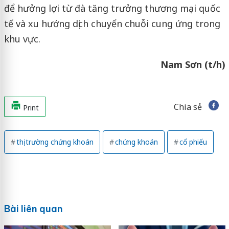
để hưởng lợi từ đà tăng trưởng thương mại quốc
tế và xu hướng dịch chuyển chuỗi cung ứng trong
khu vực.
Nam Sơn (t/h)
Chia sẻ
Print
thị trường chứng khoán
chứng khoán
cổ phiếu
Bài liên quan