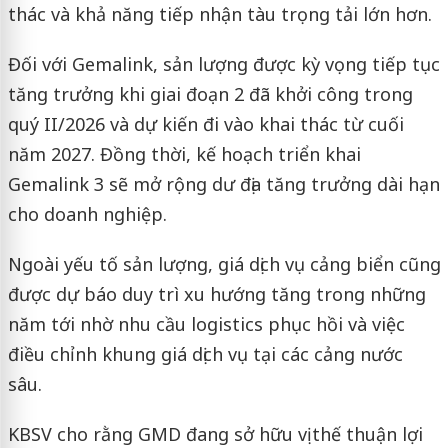
thác và khả năng tiếp nhận tàu trọng tải lớn hơn.
Đối với Gemalink, sản lượng được kỳ vọng tiếp tục
tăng trưởng khi giai đoạn 2 đã khởi công trong
quý II/2026 và dự kiến đi vào khai thác từ cuối
năm 2027. Đồng thời, kế hoạch triển khai
Gemalink 3 sẽ mở rộng dư địa tăng trưởng dài hạn
cho doanh nghiệp.
Ngoài yếu tố sản lượng, giá dịch vụ cảng biển cũng
được dự báo duy trì xu hướng tăng trong những
năm tới nhờ nhu cầu logistics phục hồi và việc
điều chỉnh khung giá dịch vụ tại các cảng nước
sâu.
KBSV cho rằng GMD đang sở hữu vị thế thuận lợi