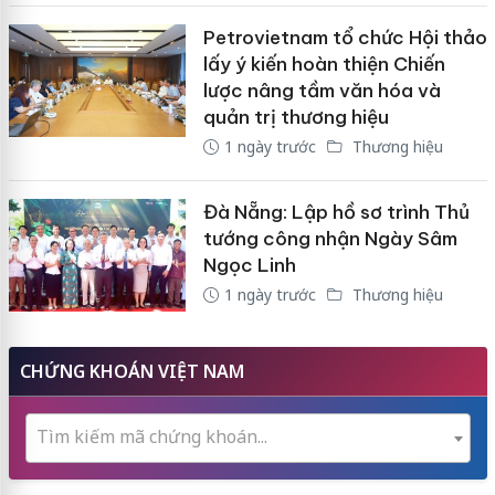
Petrovietnam tổ chức Hội thảo
lấy ý kiến hoàn thiện Chiến
lược nâng tầm văn hóa và
quản trị thương hiệu
1 ngày trước
Thương hiệu
Đà Nẵng: Lập hồ sơ trình Thủ
tướng công nhận Ngày Sâm
Ngọc Linh
1 ngày trước
Thương hiệu
CHỨNG KHOÁN VIỆT NAM
Tìm kiếm mã chứng khoán...