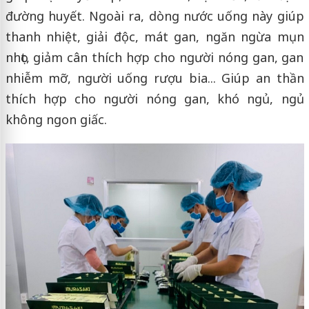
đường huyết. Ngoài ra, dòng nước uống này giúp
thanh nhiệt, giải độc, mát gan, ngăn ngừa mụn
nhọt, giảm cân thích hợp cho người nóng gan, gan
nhiễm mỡ, người uống rượu bia... Giúp an thần
thích hợp cho người nóng gan, khó ngủ, ngủ
không ngon giấc.