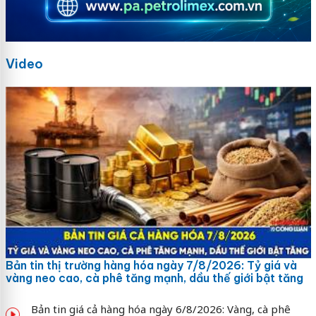
Video
Bản tin thị trường hàng hóa ngày 7/8/2026: Tỷ giá và
vàng neo cao, cà phê tăng mạnh, dầu thế giới bật tăng
Bản tin giá cả hàng hóa ngày 6/8/2026: Vàng, cà phê