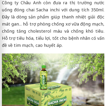
Công ty Châu Anh còn đưa ra thị trường nước
uống đóng chai Sacha inchi với dung tích 350ml.
Đây là dòng sản phẩm giúp thanh nhiệt giải độc
mát gan... hỗ trợ phòng chống xơ vữa động mạch,
chống tăng cholesterol máu và chống khó tiêu.
Hỗ trợ tiêu hóa, tiểu lợi, tốt cho bệnh nhân có vấn
đề về tim mạch, cao huyết áp.