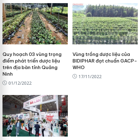
Quy hoạch 03 vùng trọng
Vùng trồng dược liệu của
điểm phát triển dược liệu
BIDIPHAR đạt chuẩn GACP-
trên địa bàn tỉnh Quảng
WHO
Ninh
17/11/2022
01/12/2022