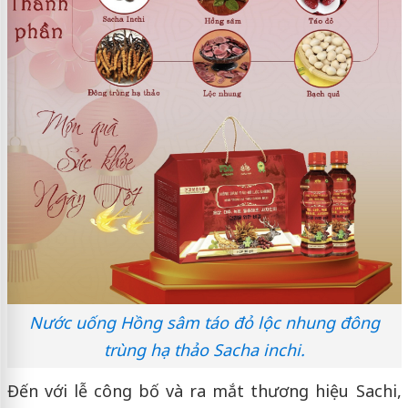
Nước uống Hồng sâm táo đỏ lộc nhung đông
trùng hạ thảo Sacha inchi.
Đến với lễ công bố và ra mắt thương hiệu Sachi,