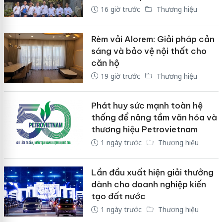
16 giờ trước
Thương hiệu
Rèm vải Alorem: Giải pháp cản
sáng và bảo vệ nội thất cho
căn hộ
19 giờ trước
Thương hiệu
Phát huy sức mạnh toàn hệ
thống để nâng tầm văn hóa và
thương hiệu Petrovietnam
1 ngày trước
Thương hiệu
Lần đầu xuất hiện giải thưởng
dành cho doanh nghiệp kiến
tạo đất nước
1 ngày trước
Thương hiệu