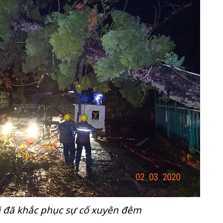
i đã khắc phục sự cố xuyên đêm