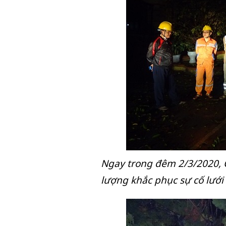
Ngay trong đêm 2/3/2020, Cô
lượng khắc phục sự cố lưới