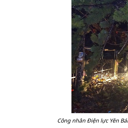
Công nhân Điện lực Yên Bá