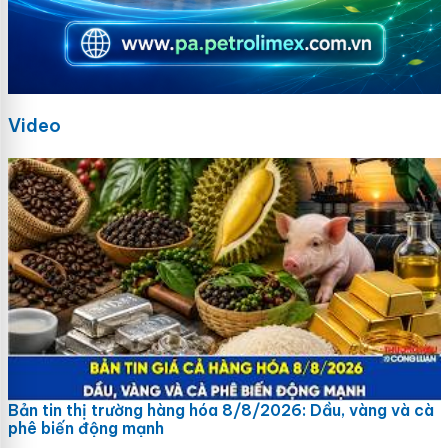
Video
Bản tin thị trường hàng hóa 8/8/2026: Dầu, vàng và cà
phê biến động mạnh