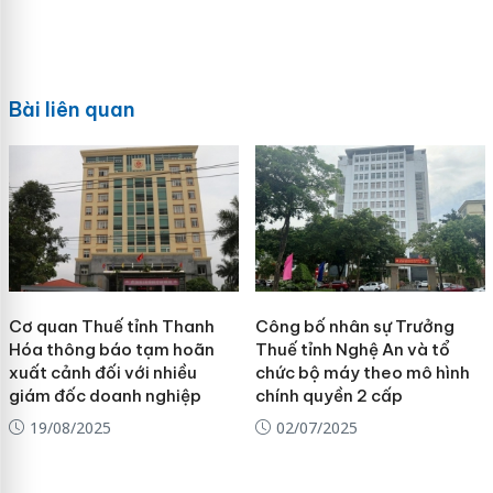
Bài liên quan
Cơ quan Thuế tỉnh Thanh
Công bố nhân sự Trưởng
Hóa thông báo tạm hoãn
Thuế tỉnh Nghệ An và tổ
xuất cảnh đối với nhiều
chức bộ máy theo mô hình
giám đốc doanh nghiệp
chính quyền 2 cấp
19/08/2025
02/07/2025