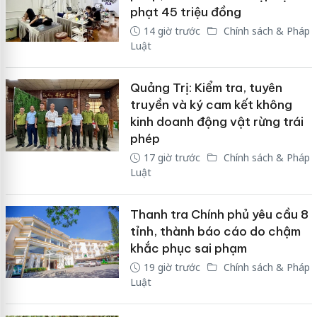
phạt 45 triệu đồng
14 giờ trước
Chính sách & Pháp
Luật
Quảng Trị: Kiểm tra, tuyên
truyền và ký cam kết không
kinh doanh động vật rừng trái
phép
17 giờ trước
Chính sách & Pháp
Luật
Thanh tra Chính phủ yêu cầu 8
tỉnh, thành báo cáo do chậm
khắc phục sai phạm
19 giờ trước
Chính sách & Pháp
Luật