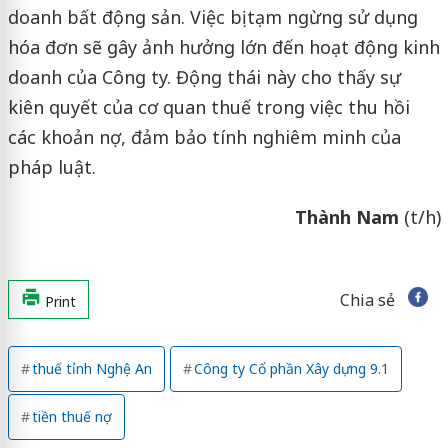
doanh bất động sản. Việc bị tạm ngừng sử dụng
hóa đơn sẽ gây ảnh hưởng lớn đến hoạt động kinh
doanh của Công ty. Động thái này cho thấy sự
kiên quyết của cơ quan thuế trong việc thu hồi
các khoản nợ, đảm bảo tính nghiêm minh của
pháp luật.
Thành Nam
(t/h)
Chia sẻ
Print
thuế tỉnh Nghệ An
Công ty Cổ phần Xây dựng 9.1
tiền thuế nợ