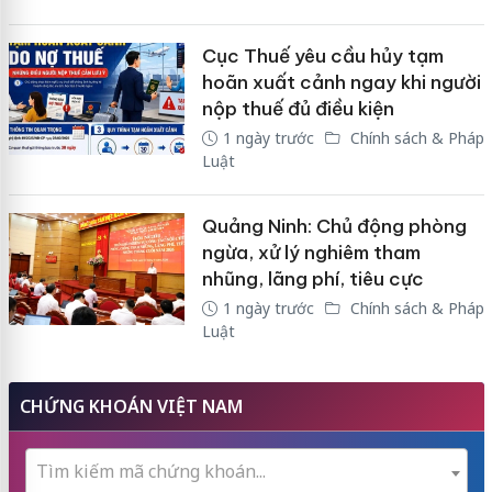
Cục Thuế yêu cầu hủy tạm
hoãn xuất cảnh ngay khi người
nộp thuế đủ điều kiện
1 ngày trước
Chính sách & Pháp
Luật
Quảng Ninh: Chủ động phòng
ngừa, xử lý nghiêm tham
nhũng, lãng phí, tiêu cực
1 ngày trước
Chính sách & Pháp
Luật
CHỨNG KHOÁN VIỆT NAM
Tìm kiếm mã chứng khoán...