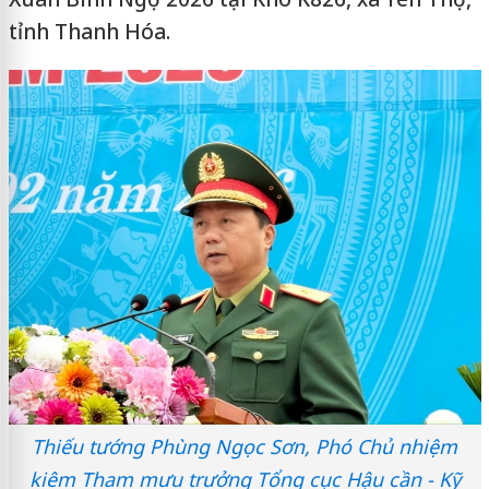
tỉnh Thanh Hóa.
Thiếu tướng Phùng Ngọc Sơn, Phó Chủ nhiệm
kiêm Tham mưu trưởng Tổng cục Hậu cần - Kỹ