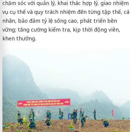
chăm sóc với quản lý, khai thác hợp lý, giao nhiệm
vụ cụ thể và quy trách nhiệm đến từng tập thể, cá
nhân, bảo đảm tỷ lệ sống cao, phát triển bền
vững; tăng cường kiểm tra, kịp thời động viên,
khen thưởng.