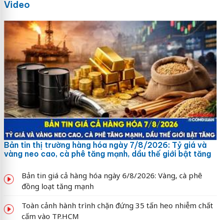
Video
Bản tin thị trường hàng hóa ngày 7/8/2026: Tỷ giá và
vàng neo cao, cà phê tăng mạnh, dầu thế giới bật tăng
Bản tin giá cả hàng hóa ngày 6/8/2026: Vàng, cà phê
đồng loạt tăng mạnh
Toàn cảnh hành trình chặn đứng 35 tấn heo nhiễm chất
cấm vào TP.HCM