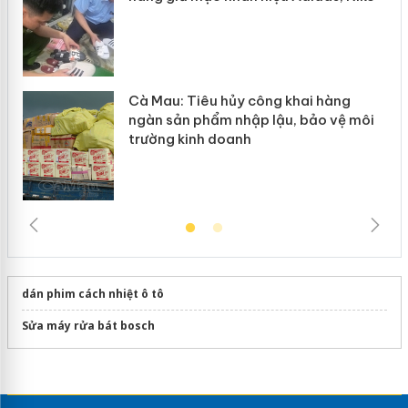
Cà Mau: Tiêu hủy công khai hàng
ngàn sản phẩm nhập lậu, bảo vệ môi
trường kinh doanh
dán phim cách nhiệt ô tô
Sửa máy rửa bát bosch