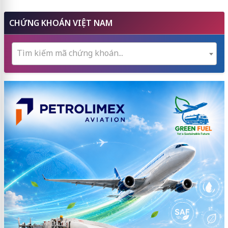
CHỨNG KHOÁN VIỆT NAM
Tìm kiếm mã chứng khoán...