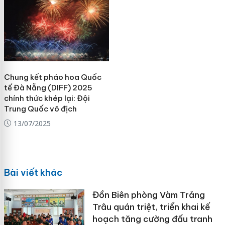
Chung kết pháo hoa Quốc
tế Đà Nẵng (DIFF) 2025
chính thức khép lại: Đội
Trung Quốc vô địch
13/07/2025
Bài viết khác
Đồn Biên phòng Vàm Trảng
Trâu quán triệt, triển khai kế
hoạch tăng cường đấu tranh