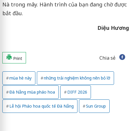
Nà trong mây. Hành trình của bạn đang chờ được
bắt đầu.
Diệu Hương
Chia sẻ
Print
mùa hè này
những trải nghiệm không nên bỏ lỡ
Đà Nẵng mùa pháo hoa
DIFF 2026
Lễ hội Pháo hoa quốc tế Đà Nẵng
Sun Group