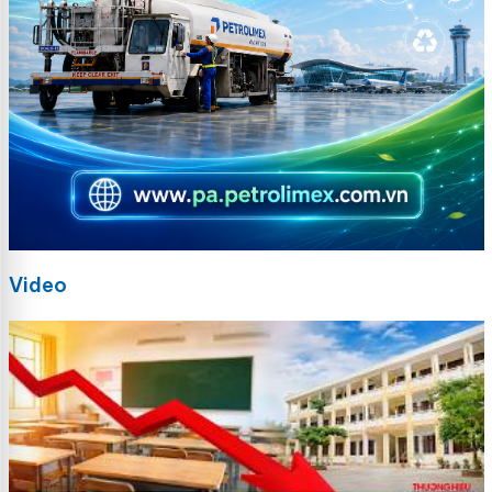
Video