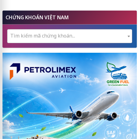
CHỨNG KHOÁN VIỆT NAM
Tìm kiếm mã chứng khoán...