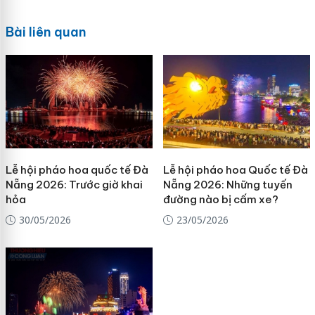
Bài liên quan
Lễ hội pháo hoa quốc tế Đà
Lễ hội pháo hoa Quốc tế Đà
Nẵng 2026: Trước giờ khai
Nẵng 2026: Những tuyến
hỏa
đường nào bị cấm xe?
30/05/2026
23/05/2026