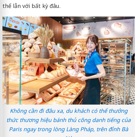
thể lẫn với bất kỳ đâu.
Không cần đi đâu xa, du khách có thể thưởng
thức thương hiệu bánh thủ công danh tiếng của
Paris ngay trong lòng Làng Pháp, trên đỉnh Bà