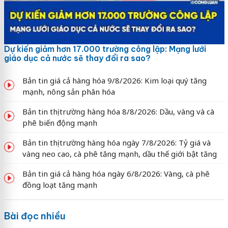
Dự kiến giảm hơn 17.000 trường công lập: Mạng lưới
giáo dục cả nước sẽ thay đổi ra sao?
Bản tin giá cả hàng hóa 9/8/2026: Kim loại quý tăng
mạnh, nông sản phân hóa
Bản tin thị trường hàng hóa 8/8/2026: Dầu, vàng và cà
phê biến động mạnh
Bản tin thị trường hàng hóa ngày 7/8/2026: Tỷ giá và
vàng neo cao, cà phê tăng mạnh, dầu thế giới bật tăng
Bản tin giá cả hàng hóa ngày 6/8/2026: Vàng, cà phê
đồng loạt tăng mạnh
Bài đọc nhiều