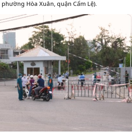
 phường Hòa Xuân, quận Cẩm Lệ).