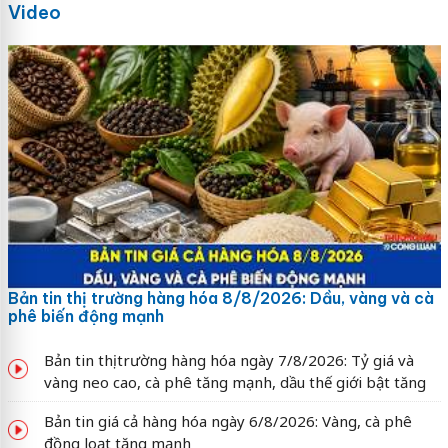
Video
Bản tin thị trường hàng hóa 8/8/2026: Dầu, vàng và cà
phê biến động mạnh
Bản tin thị trường hàng hóa ngày 7/8/2026: Tỷ giá và
vàng neo cao, cà phê tăng mạnh, dầu thế giới bật tăng
Bản tin giá cả hàng hóa ngày 6/8/2026: Vàng, cà phê
đồng loạt tăng mạnh