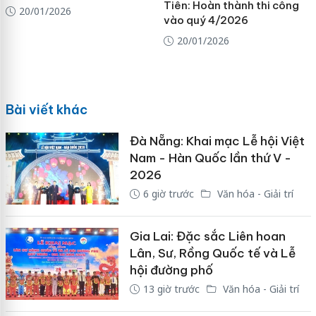
Tiên: Hoàn thành thi công
20/01/2026
vào quý 4/2026
20/01/2026
Bài viết khác
Đà Nẵng: Khai mạc Lễ hội Việt
Nam - Hàn Quốc lần thứ V -
2026
6 giờ trước
Văn hóa - Giải trí
Gia Lai: Đặc sắc Liên hoan
Lân, Sư, Rồng Quốc tế và Lễ
hội đường phố
13 giờ trước
Văn hóa - Giải trí