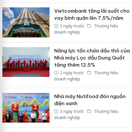
Vietcombank tăng lãi suất cho
vay bình quân lên 7,5%/năm
2 ngày trước
Thương hiệu
doanh nghiệp
Năng lực tồn chứa dầu thô của
Nhà máy Lọc dầu Dung Quất
tăng thêm 12,5%
2 ngày trước
Thương hiệu
doanh nghiệp
Nhà máy Nutifood đón nguồn
điện xanh
3 ngày trước
Thương hiệu
doanh nghiệp