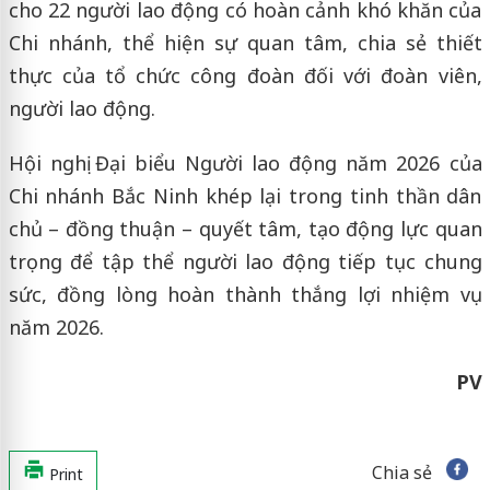
cho 22 người lao động có hoàn cảnh khó khăn của
Chi nhánh, thể hiện sự quan tâm, chia sẻ thiết
thực của tổ chức công đoàn đối với đoàn viên,
người lao động.
Hội nghị Đại biểu Người lao động năm 2026 của
Chi nhánh Bắc Ninh khép lại trong tinh thần dân
chủ – đồng thuận – quyết tâm, tạo động lực quan
trọng để tập thể người lao động tiếp tục chung
sức, đồng lòng hoàn thành thắng lợi nhiệm vụ
năm 2026.
PV
Chia sẻ
Print