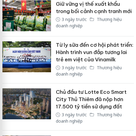
Giữ vững vị thế xuất khẩu
trong bối cảnh cạnh tranh mới
3 ngày trước
Thương hiệu
doanh nghiệp
Từ ly sữa đến cơ hội phát triển:
Hành trình vun đắp tương lai
trẻ em việt của Vinamilk
3 ngày trước
Thương hiệu
doanh nghiệp
Chủ đầu tư Lotte Eco Smart
City Thủ Thiêm đã nộp hơn
17.500 tỷ tiền sử dụng đất
3 ngày trước
Thương hiệu
doanh nghiệp