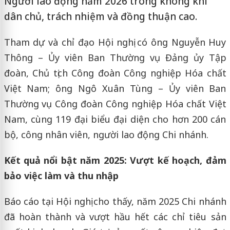
Người lao động năm 2026 trong không khí
dân chủ, trách nhiệm và đồng thuận cao.
Tham dự và chỉ đạo Hội nghị có ông Nguyễn Huy
Thông – Ủy viên Ban Thường vụ Đảng ủy Tập
đoàn, Chủ tịch Công đoàn Công nghiệp Hóa chất
Việt Nam; ông Ngô Xuân Tùng – Ủy viên Ban
Thường vụ Công đoàn Công nghiệp Hóa chất Việt
Nam, cùng 119 đại biểu đại diện cho hơn 200 cán
bộ, công nhân viên, người lao động Chi nhánh.
Kết quả nổi bật năm 2025: Vượt kế hoạch, đảm
bảo việc làm và thu nhập
Báo cáo tại Hội nghị cho thấy, năm 2025 Chi nhánh
đã hoàn thành và vượt hầu hết các chỉ tiêu sản