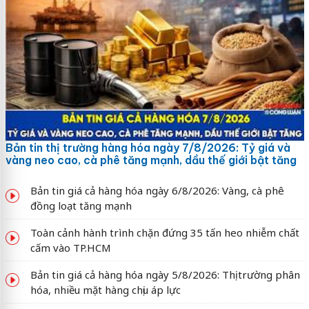
Bản tin thị trường hàng hóa ngày 7/8/2026: Tỷ giá và
vàng neo cao, cà phê tăng mạnh, dầu thế giới bật tăng
Bản tin giá cả hàng hóa ngày 6/8/2026: Vàng, cà phê
đồng loạt tăng mạnh
Toàn cảnh hành trình chặn đứng 35 tấn heo nhiễm chất
cấm vào TP.HCM
Bản tin giá cả hàng hóa ngày 5/8/2026: Thị trường phân
hóa, nhiều mặt hàng chịu áp lực