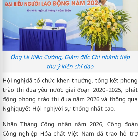
Ông Lê Kiên Cường, Giám đốc Chi nhánh tiếp
thu ý kiến chỉ đạo
Hội nghị đã tổ chức khen thưởng, tổng kết phong
trào thi đua yêu nước giai đoạn 2020–2025, phát
động phong trào thi đua năm 2026 và thông qua
Nghị quyết Hội nghị với sự thống nhất cao.
Nhân Tháng Công nhân năm 2026, Công đoàn
Công nghiệp Hóa chất Việt Nam đã trao hỗ trợ