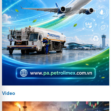
Video