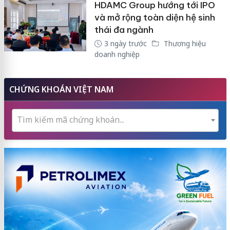
HDAMC Group hướng tới IPO
và mở rộng toàn diện hệ sinh
thái đa ngành
3 ngày trước
Thương hiệu
doanh nghiệp
CHỨNG KHOÁN VIỆT NAM
Tìm kiếm mã chứng khoán...