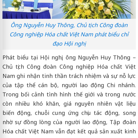
Ông Nguyễn Huy Thông, Chủ tịch Công đoàn
Công nghiệp Hóa chất Việt Nam phát biểu chỉ
đạo Hội nghị
Phát biểu tại Hội nghị, ông Nguyễn Huy Thông –
Chủ tịch Công đoàn Công nghiệp Hóa chất Việt
Nam ghi nhận tinh thần trách nhiệm và sự nỗ lực
của tập thể cán bộ, người lao động Chi nhánh.
Trong bối cảnh tình hình thế giới và trong nước
còn nhiều khó khăn, giá nguyên nhiên vật liệu
biến động, chuỗi cung ứng chịu tác động, song
nhờ sự đồng lòng của người lao động, Tập đoàn
Hóa chất Việt Nam vẫn đạt kết quả sản xuất kinh