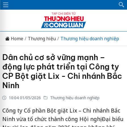
Home
Thương hiệu
Thương hiệu doanh nghiệp
Dân chủ cơ sở vững mạnh –
động lực phát triển tại Công ty
CP Bột giặt Lix - Chi nhánh Bắc
Ninh
10:04 01/05/2026
Thương hiệu doanh nghiệp
Công ty Cổ phần Bột giặt Lix – Chi nhánh Bắc
Ninh vừa tổ chức thành công Hội nghị Đại biểu