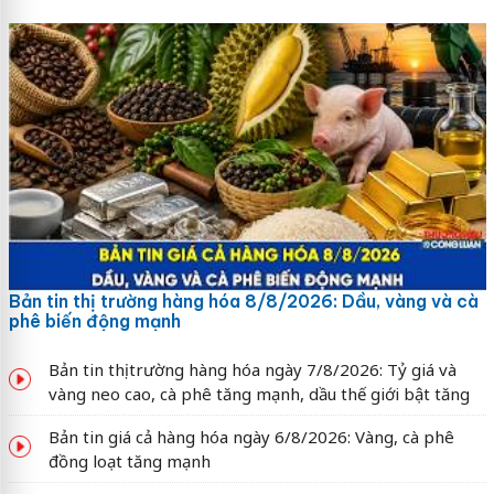
Bản tin thị trường hàng hóa 8/8/2026: Dầu, vàng và cà
phê biến động mạnh
Bản tin thị trường hàng hóa ngày 7/8/2026: Tỷ giá và
vàng neo cao, cà phê tăng mạnh, dầu thế giới bật tăng
Bản tin giá cả hàng hóa ngày 6/8/2026: Vàng, cà phê
đồng loạt tăng mạnh