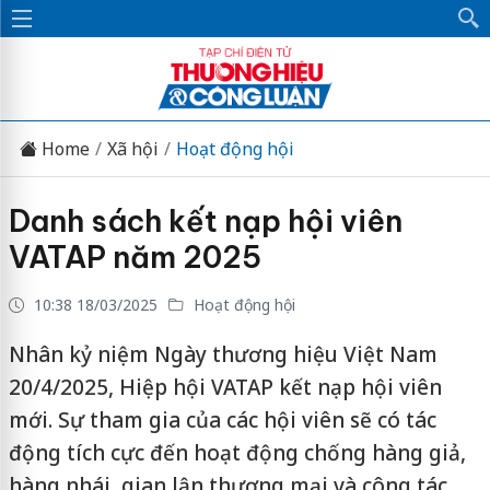
Home
Xã hội
Hoạt động hội
Danh sách kết nạp hội viên
VATAP năm 2025
10:38 18/03/2025
Hoạt động hội
Nhân kỷ niệm Ngày thương hiệu Việt Nam
20/4/2025, Hiệp hội VATAP kết nạp hội viên
mới. Sự tham gia của các hội viên sẽ có tác
động tích cực đến hoạt động chống hàng giả,
hàng nhái, gian lận thương mại và công tác