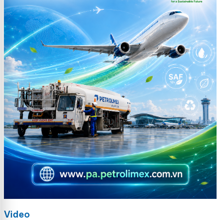
Video