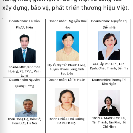
xây dựng, bảo vệ, phát triển thương hiệu Việt.