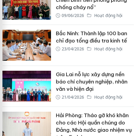
chống cháy nổ”
09/06/2026
Hoạt động hội
Bắc Ninh: Thành lập 100 ban
chỉ đạo tổng điều tra kinh tế
23/04/2026
Hoạt động hội
Gia Lai nỗ lực xây dựng nền
báo chí chuyên nghiệp, nhân
văn và hiện đại
21/04/2026
Hoạt động hội
Hải Phòng: Tháo gỡ khó khăn
cho các Hội quần chúng do
Đảng, Nhà nước giao nhiệm vụ