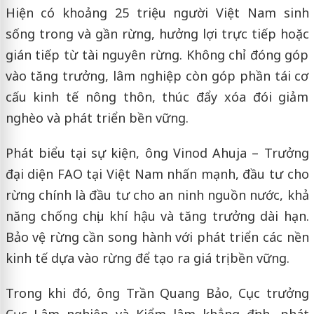
Hiện có khoảng 25 triệu người Việt Nam sinh
sống trong và gần rừng, hưởng lợi trực tiếp hoặc
gián tiếp từ tài nguyên rừng. Không chỉ đóng góp
vào tăng trưởng, lâm nghiệp còn góp phần tái cơ
cấu kinh tế nông thôn, thúc đẩy xóa đói giảm
nghèo và phát triển bền vững.
Phát biểu tại sự kiện, ông
Vinod Ahuja
– Trưởng
đại diện FAO tại Việt Nam nhấn mạnh, đầu tư cho
rừng chính là đầu tư cho an ninh nguồn nước, khả
năng chống chịu khí hậu và tăng trưởng dài hạn.
Bảo vệ rừng cần song hành với phát triển các nền
kinh tế dựa vào rừng để tạo ra giá trị bền vững.
Trong khi đó, ông
Trần Quang Bảo
, Cục trưởng