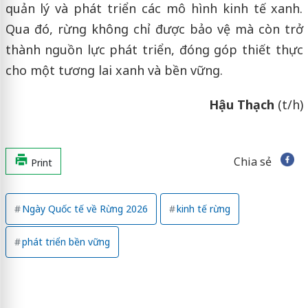
quản lý và phát triển các mô hình kinh tế xanh.
Qua đó, rừng không chỉ được bảo vệ mà còn trở
thành nguồn lực phát triển, đóng góp thiết thực
cho một tương lai xanh và bền vững.
Hậu Thạch
(t/h)
Chia sẻ
Print
Ngày Quốc tế về Rừng 2026
kinh tế rừng
phát triển bền vững