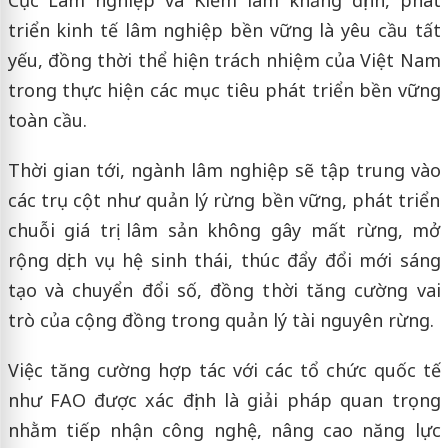
Cục Lâm nghiệp và Kiểm lâm khẳng định, phát
triển kinh tế lâm nghiệp bền vững là yêu cầu tất
yếu, đồng thời thể hiện trách nhiệm của Việt Nam
trong thực hiện các mục tiêu phát triển bền vững
toàn cầu.
Thời gian tới, ngành lâm nghiệp sẽ tập trung vào
các trụ cột như quản lý rừng bền vững, phát triển
chuỗi giá trị lâm sản không gây mất rừng, mở
rộng dịch vụ hệ sinh thái, thúc đẩy đổi mới sáng
tạo và chuyển đổi số, đồng thời tăng cường vai
trò của cộng đồng trong quản lý tài nguyên rừng.
Việc tăng cường hợp tác với các tổ chức quốc tế
như FAO được xác định là giải pháp quan trọng
nhằm tiếp nhận công nghệ, nâng cao năng lực