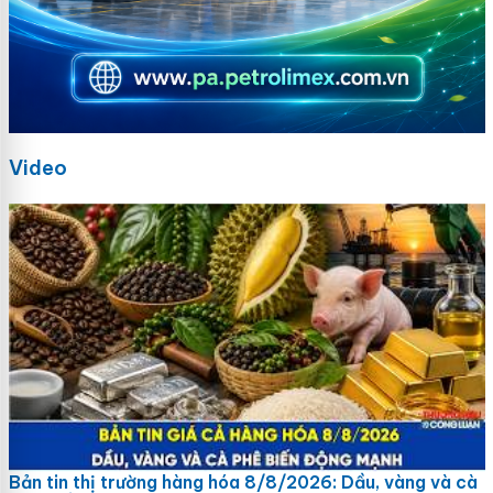
Video
Bản tin thị trường hàng hóa 8/8/2026: Dầu, vàng và cà