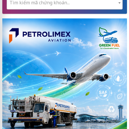
Tìm kiếm mã chứng khoán...