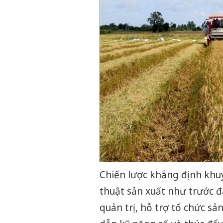
Chiến lược khẳng định khu
thuật sản xuất như trước 
quản trị, hỗ trợ tổ chức sản