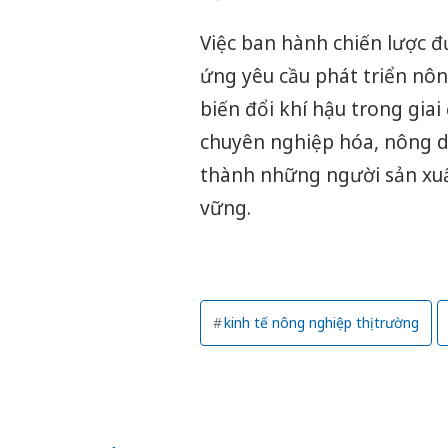
Việc ban hành chiến lược 
ứng yêu cầu phát triển nôn
biến đổi khí hậu trong gia
chuyên nghiệp hóa, nông d
thành những người sản xuất
vững.
kinh tế nông nghiệp thị trường