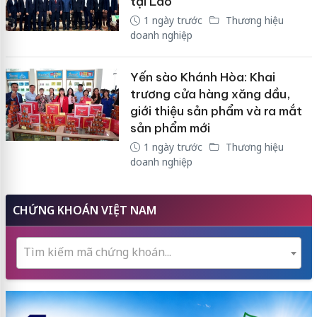
tại Lào
1 ngày trước
Thương hiệu
doanh nghiệp
Yến sào Khánh Hòa: Khai
trương cửa hàng xăng dầu,
giới thiệu sản phẩm và ra mắt
sản phẩm mới
1 ngày trước
Thương hiệu
doanh nghiệp
CHỨNG KHOÁN VIỆT NAM
Tìm kiếm mã chứng khoán...