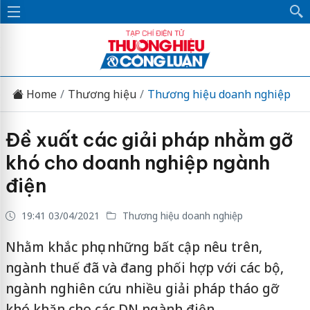
Home
Thương hiệu
Thương hiệu doanh nghiệp
Đề xuất các giải pháp nhằm gỡ
khó cho doanh nghiệp ngành
điện
19:41 03/04/2021
Thương hiệu doanh nghiệp
Nhằm khắc phục những bất cập nêu trên,
ngành thuế đã và đang phối hợp với các bộ,
ngành nghiên cứu nhiều giải pháp tháo gỡ
khó khăn cho các DN ngành điện.