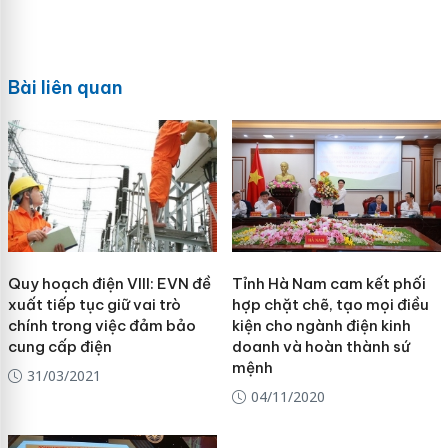
Bài liên quan
Quy hoạch điện VIII: EVN đề
Tỉnh Hà Nam cam kết phối
xuất tiếp tục giữ vai trò
hợp chặt chẽ, tạo mọi điều
chính trong việc đảm bảo
kiện cho ngành điện kinh
cung cấp điện
doanh và hoàn thành sứ
mệnh
31/03/2021
04/11/2020