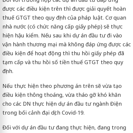
được các điều kiện trên thì được giải quyết hoàn
thuế GTGT theo quy định của pháp luật. Cơ quan
nhà nước (có chức năng cấp giấy phép) sẽ thực
hiện hậu kiểm. Nếu sau khi dự án đầu tư đi vào
vận hành thương mại mà không đáp ứng được các
điều kiện để hoạt động thì thu hồi giấy phép đã
tạm cấp và thu hồi số tiền thuế GTGT theo quy
định.
Nếu thực hiện theo phương án trên sẽ vừa tạo
điều kiện thông thoáng, vừa tháo gỡ khó khăn
cho các DN thực hiện dự án đầu tư ngành Điện
trong bối cảnh đại dịch Covid-19.
Đối với dự án đầu tư đang thực hiện, đang trong