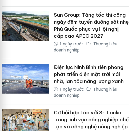
Sun Group: Tăng tốc thi công
ngày đêm tuyến đường sắt nhẹ
Phú Quốc phục vụ Hội nghị
cấp cao APEC 2027
1 ngày trước
Thương hiệu
doanh nghiệp
Điện lực Ninh Bình tiên phong
phát triển điện mặt trời mái
nhà, lan tỏa năng lượng xanh
1 ngày trước
Thương hiệu
doanh nghiệp
Cơ hội hợp tác với Sri Lanka
trong lĩnh vực công nghiệp chế
tạo và công nghệ nông nghiệp