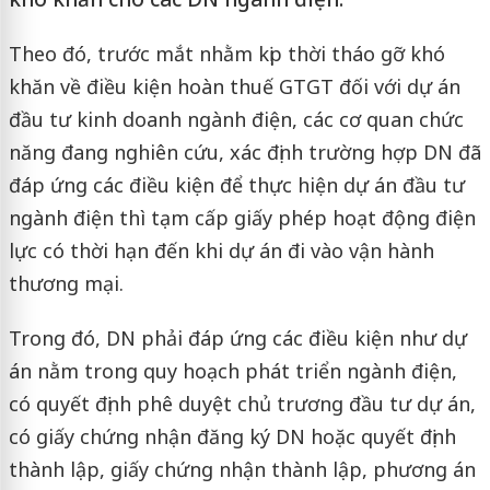
Theo đó, trước mắt nhằm kịp thời tháo gỡ khó
khăn về điều kiện hoàn thuế GTGT đối với dự án
đầu tư kinh doanh ngành điện, các cơ quan chức
năng đang nghiên cứu, xác định trường hợp DN đã
đáp ứng các điều kiện để thực hiện dự án đầu tư
ngành điện thì tạm cấp giấy phép hoạt động điện
lực có thời hạn đến khi dự án đi vào vận hành
thương mại.
Trong đó, DN phải đáp ứng các điều kiện như dự
án nằm trong quy hoạch phát triển ngành điện,
có quyết định phê duyệt chủ trương đầu tư dự án,
có giấy chứng nhận đăng ký DN hoặc quyết định
thành lập, giấy chứng nhận thành lập, phương án