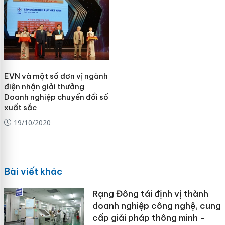
EVN và một số đơn vị ngành
điện nhận giải thưởng
Doanh nghiệp chuyển đổi số
xuất sắc
19/10/2020
Bài viết khác
Rạng Đông tái định vị thành
doanh nghiệp công nghệ, cung
cấp giải pháp thông minh -