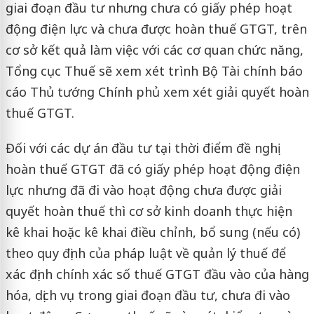
giai đoạn đầu tư nhưng chưa có giấy phép hoạt
động điện lực và chưa được hoàn thuế GTGT, trên
cơ sở kết quả làm việc với các cơ quan chức năng,
Tổng cục Thuế sẽ xem xét trình Bộ Tài chính báo
cáo Thủ tướng Chính phủ xem xét giải quyết hoàn
thuế GTGT.
Đối với các dự án đầu tư tại thời điểm đề nghị
hoàn thuế GTGT đã có giấy phép hoạt động điện
lực nhưng đã đi vào hoạt động chưa được giải
quyết hoàn thuế thì cơ sở kinh doanh thực hiện
kê khai hoặc kê khai điều chỉnh, bổ sung (nếu có)
theo quy định của pháp luật về quản lý thuế để
xác định chính xác số thuế GTGT đầu vào của hàng
hóa, dịch vụ trong giai đoạn đầu tư, chưa đi vào