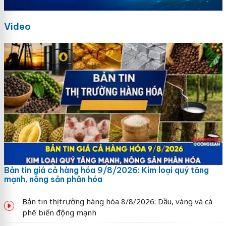
Video
Bản tin giá cả hàng hóa 9/8/2026: Kim loại quý tăng
mạnh, nông sản phân hóa
Bản tin thị trường hàng hóa 8/8/2026: Dầu, vàng và cà
phê biến động mạnh