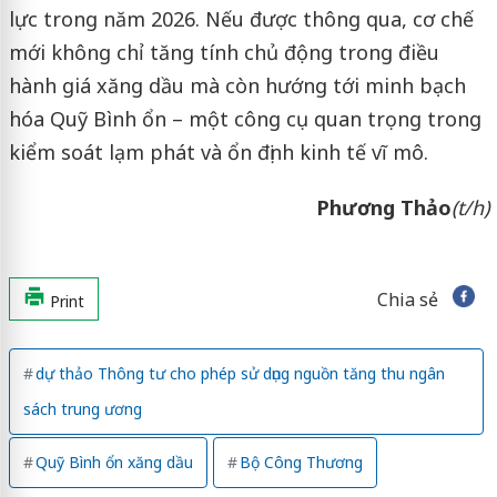
lực trong năm 2026. Nếu được thông qua, cơ chế
mới không chỉ tăng tính chủ động trong điều
hành giá xăng dầu mà còn hướng tới minh bạch
hóa Quỹ Bình ổn – một công cụ quan trọng trong
kiểm soát lạm phát và ổn định kinh tế vĩ mô.
Phương Thảo
(t/h)
Chia sẻ
Print
dự thảo Thông tư cho phép sử dụng nguồn tăng thu ngân
sách trung ương
Quỹ Bình ổn xăng dầu
Bộ Công Thương