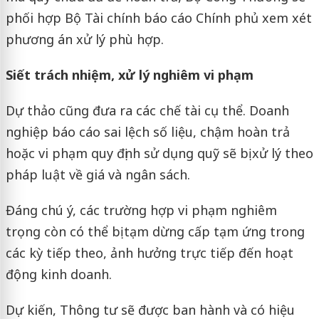
phối hợp Bộ Tài chính báo cáo Chính phủ xem xét
phương án xử lý phù hợp.
Siết trách nhiệm, xử lý nghiêm vi phạm
Dự thảo cũng đưa ra các chế tài cụ thể. Doanh
nghiệp báo cáo sai lệch số liệu, chậm hoàn trả
hoặc vi phạm quy định sử dụng quỹ sẽ bị xử lý theo
pháp luật về giá và ngân sách.
Đáng chú ý, các trường hợp vi phạm nghiêm
trọng còn có thể bị tạm dừng cấp tạm ứng trong
các kỳ tiếp theo, ảnh hưởng trực tiếp đến hoạt
động kinh doanh.
Dự kiến, Thông tư sẽ được ban hành và có hiệu