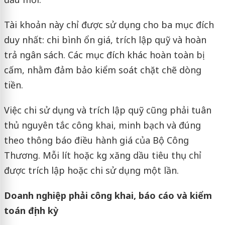
Tài khoản này chỉ được sử dụng cho ba mục đích
duy nhất: chi bình ổn giá, trích lập quỹ và hoàn
trả ngân sách. Các mục đích khác hoàn toàn bị
cấm, nhằm đảm bảo kiểm soát chặt chẽ dòng
tiền.
Việc chi sử dụng và trích lập quỹ cũng phải tuân
thủ nguyên tắc công khai, minh bạch và đúng
theo thông báo điều hành giá của Bộ Công
Thương. Mỗi lít hoặc kg xăng dầu tiêu thụ chỉ
được trích lập hoặc chi sử dụng một lần.
Doanh nghiệp phải công khai, báo cáo và kiểm
toán định kỳ