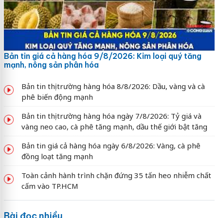
Bản tin giá cả hàng hóa 9/8/2026: Kim loại quý tăng
mạnh, nông sản phân hóa
Bản tin thị trường hàng hóa 8/8/2026: Dầu, vàng và cà
phê biến động mạnh
Bản tin thị trường hàng hóa ngày 7/8/2026: Tỷ giá và
vàng neo cao, cà phê tăng mạnh, dầu thế giới bật tăng
Bản tin giá cả hàng hóa ngày 6/8/2026: Vàng, cà phê
đồng loạt tăng mạnh
Toàn cảnh hành trình chặn đứng 35 tấn heo nhiễm chất
cấm vào TP.HCM
Bài đọc nhiều