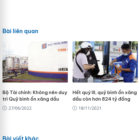
Bài liên quan
Bộ Tài chính: Không nên duy
Hết quý III, quỹ bình ổn xăng
trì Quỹ bình ổn xăng dầu
dầu còn hơn 824 tỷ đồng
27/06/2022
18/11/2021
Bài viết khác