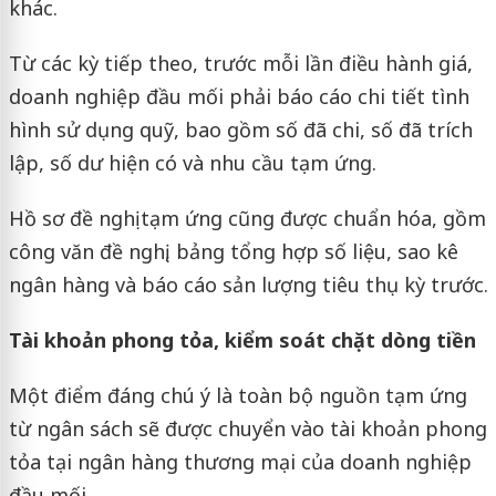
khác.
Từ các kỳ tiếp theo, trước mỗi lần điều hành giá,
doanh nghiệp đầu mối phải báo cáo chi tiết tình
hình sử dụng quỹ, bao gồm số đã chi, số đã trích
lập, số dư hiện có và nhu cầu tạm ứng.
Hồ sơ đề nghị tạm ứng cũng được chuẩn hóa, gồm
công văn đề nghị, bảng tổng hợp số liệu, sao kê
ngân hàng và báo cáo sản lượng tiêu thụ kỳ trước.
Tài khoản phong tỏa, kiểm soát chặt dòng tiền
Một điểm đáng chú ý là toàn bộ nguồn tạm ứng
từ ngân sách sẽ được chuyển vào tài khoản phong
tỏa tại ngân hàng thương mại của doanh nghiệp
đầu mối.