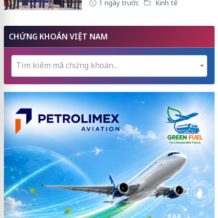
1 ngày trước
Kinh tế
CHỨNG KHOÁN VIỆT NAM
Tìm kiếm mã chứng khoán...