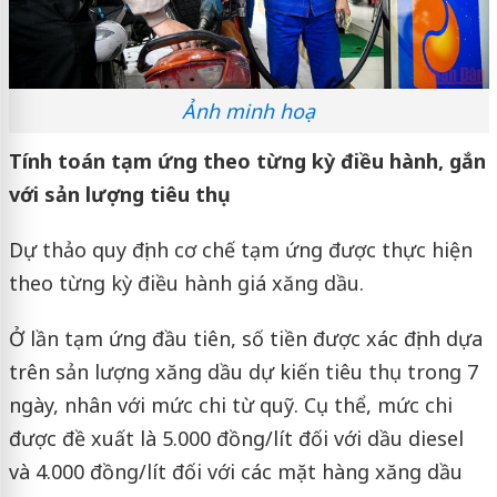
Ảnh minh hoạ
Tính toán tạm ứng theo từng kỳ điều hành, gắn
với sản lượng tiêu thụ
Dự thảo quy định cơ chế tạm ứng được thực hiện
theo từng kỳ điều hành giá xăng dầu.
Ở lần tạm ứng đầu tiên, số tiền được xác định dựa
trên sản lượng xăng dầu dự kiến tiêu thụ trong 7
ngày, nhân với mức chi từ quỹ. Cụ thể, mức chi
được đề xuất là 5.000 đồng/lít đối với dầu diesel
và 4.000 đồng/lít đối với các mặt hàng xăng dầu