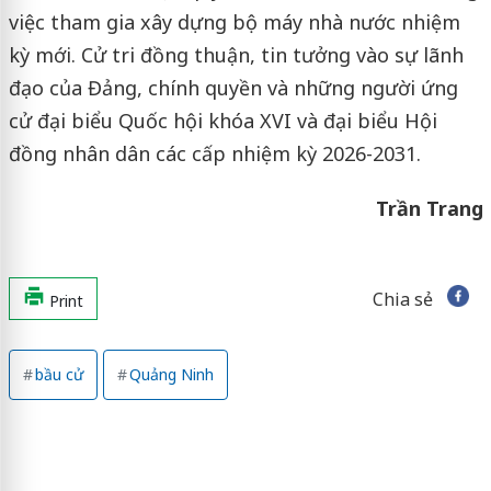
việc tham gia xây dựng bộ máy nhà nước nhiệm
kỳ mới. Cử tri đồng thuận, tin tưởng vào sự lãnh
đạo của Đảng, chính quyền và những người ứng
cử đại biểu Quốc hội khóa XVI và đại biểu Hội
đồng nhân dân các cấp nhiệm kỳ 2026-2031.
Trần Trang
Chia sẻ
Print
bầu cử
Quảng Ninh