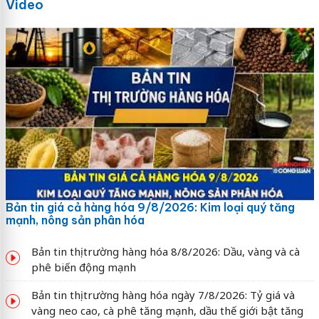
Video
Bản tin giá cả hàng hóa 9/8/2026: Kim loại quý tăng
mạnh, nông sản phân hóa
Bản tin thị trường hàng hóa 8/8/2026: Dầu, vàng và cà
phê biến động mạnh
Bản tin thị trường hàng hóa ngày 7/8/2026: Tỷ giá và
vàng neo cao, cà phê tăng mạnh, dầu thế giới bật tăng