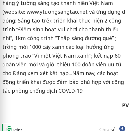
hàng ý tưởng sáng tạo thanh niên Việt Nam
(website: www.ytuongsangtao.net và ứng dụng di
động: Sáng tạo trẻ); triển khai thực hiện 2 công
trình “Điểm sinh hoạt vui chơi cho thanh thiếu
nhi”, 1km công trình “Thắp sáng đường quê” ;
trồng mới 1000 cây xanh các loại hưởng ứng
phong trào “Vì một Việt Nam xanh”; kết nạp 60
đoàn viên mới và giới thiệu 100 đoàn viên ưu tú
cho Đảng xem xét kết nạp...Năm nay, các hoạt
động triển khai được đảm bảo phù hợp với công
tác phòng chống dịch COVID-19.
PV
Chia sẻ
Print