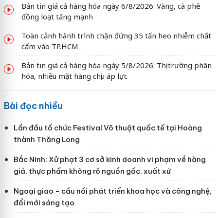
Bản tin giá cả hàng hóa ngày 6/8/2026: Vàng, cà phê
đồng loạt tăng mạnh
Toàn cảnh hành trình chặn đứng 35 tấn heo nhiễm chất
cấm vào TP.HCM
Bản tin giá cả hàng hóa ngày 5/8/2026: Thị trường phân
hóa, nhiều mặt hàng chịu áp lực
Bài đọc nhiều
Lần đầu tổ chức Festival Võ thuật quốc tế tại Hoàng
thành Thăng Long
Bắc Ninh: Xử phạt 3 cơ sở kinh doanh vi phạm về hàng
giả, thực phẩm không rõ nguồn gốc, xuất xứ
Ngoại giao - cầu nối phát triển khoa học và công nghệ,
đổi mới sáng tạo