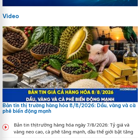
Video
Bản tin thị trường hàng hóa 8/8/2026: Dầu, vàng và cà
phê biến động mạnh
Bản tin thị trường hàng hóa ngày 7/8/2026: Tỷ giá và
vàng neo cao, cà phê tăng mạnh, dầu thế giới bật tăng