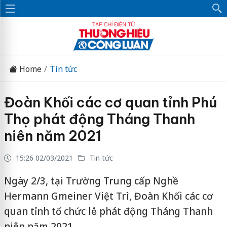
Home
Tin tức
Đoàn Khối các cơ quan tỉnh Phú
Thọ phát động Tháng Thanh
niên năm 2021
15:26 02/03/2021
Tin tức
Ngày 2/3, tại Trường Trung cấp Nghề
Hermann Gmeiner Việt Trì, Đoàn Khối các cơ
quan tỉnh tổ chức lễ phát động Tháng Thanh
niên năm 2021.