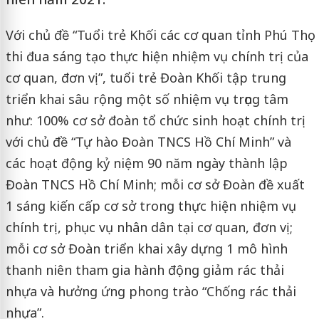
Với chủ đề “Tuổi trẻ Khối các cơ quan tỉnh Phú Thọ
thi đua sáng tạo thực hiện nhiệm vụ chính trị của
cơ quan, đơn vị”, tuổi trẻ Đoàn Khối tập trung
triển khai sâu rộng một số nhiệm vụ trọng tâm
như: 100% cơ sở đoàn tổ chức sinh hoạt chính trị
với chủ đề “Tự hào Đoàn TNCS Hồ Chí Minh” và
các hoạt động kỷ niệm 90 năm ngày thành lập
Đoàn TNCS Hồ Chí Minh; mỗi cơ sở Đoàn đề xuất
1 sáng kiến cấp cơ sở trong thực hiện nhiệm vụ
chính trị, phục vụ nhân dân tại cơ quan, đơn vị;
mỗi cơ sở Đoàn triển khai xây dựng 1 mô hình
thanh niên tham gia hành động giảm rác thải
nhựa và hưởng ứng phong trào “Chống rác thải
nhựa”.