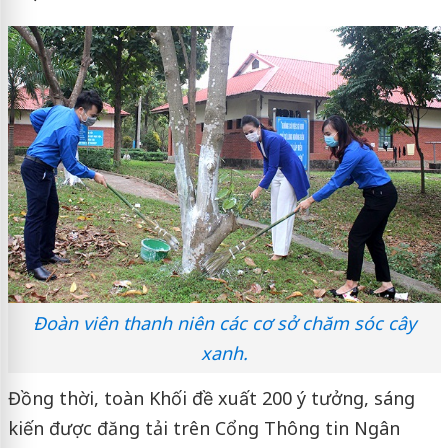
Đoàn viên thanh niên các cơ sở chăm sóc cây
xanh.
Đồng thời, toàn Khối đề xuất 200 ý tưởng, sáng
kiến được đăng tải trên Cổng Thông tin Ngân