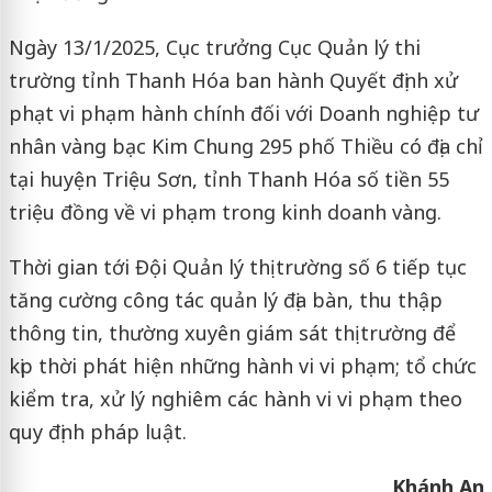
Ngày 13/1/2025, Cục trưởng Cục Quản lý thi
trường tỉnh Thanh Hóa ban hành Quyết định xử
phạt vi phạm hành chính đối với Doanh nghiệp tư
nhân vàng bạc Kim Chung 295 phố Thiều có địa chỉ
tại huyện Triệu Sơn, tỉnh Thanh Hóa số tiền 55
triệu đồng về vi phạm trong kinh doanh vàng.​​​​​​​
Thời gian tới Đội Quản lý thị trường số 6 tiếp tục
tăng cường công tác quản lý địa bàn, thu thập
thông tin, thường xuyên giám sát thị trường để
kịp thời phát hiện những hành vi vi phạm; tổ chức
kiểm tra, xử lý nghiêm các hành vi vi phạm theo
quy định pháp luật.
Khánh An