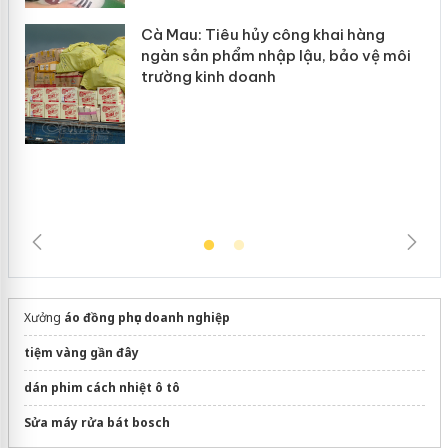
Cà Mau: Tiêu hủy công khai hàng
ngàn sản phẩm nhập lậu, bảo vệ môi
trường kinh doanh
Xưởng
áo đồng phục doanh nghiệp
tiệm vàng gần đây
dán phim cách nhiệt ô tô
Sửa máy rửa bát bosch