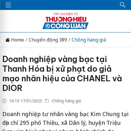
Home
Chuyển động 389
Chống hàng giả
Doanh nghiệp vàng bạc tại
Thanh Hóa bị xử phạt do giả
mạo nhãn hiệu của CHANEL và
DIOR
16:10 17/01/2025
Chống hàng giả
Doanh nghiệp tư nhân vàng bạc Kim Chung tại
địa chỉ 295 phố Thiều, xã Dân lý, huyện Triệu