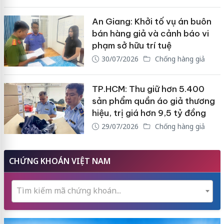
An Giang: Khởi tố vụ án buôn
bán hàng giả và cảnh báo vi
phạm sở hữu trí tuệ
30/07/2026
Chống hàng giả
TP.HCM: Thu giữ hơn 5.400
sản phẩm quần áo giả thương
hiệu, trị giá hơn 9,5 tỷ đồng
29/07/2026
Chống hàng giả
CHỨNG KHOÁN VIỆT NAM
Tìm kiếm mã chứng khoán...