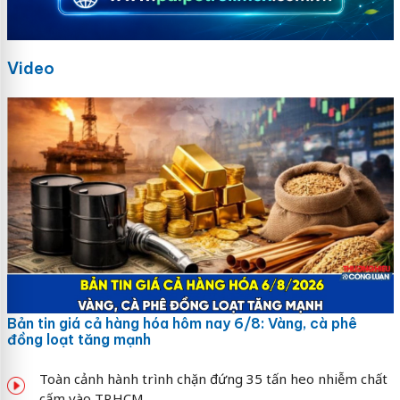
Video
Bản tin giá cả hàng hóa hôm nay 6/8: Vàng, cà phê
đồng loạt tăng mạnh
Toàn cảnh hành trình chặn đứng 35 tấn heo nhiễm chất
cấm vào TP.HCM