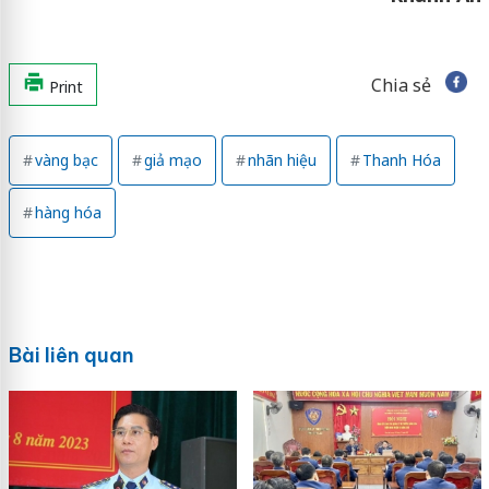
Chia sẻ
Print
vàng bạc
giả mạo
nhãn hiệu
Thanh Hóa
hàng hóa
Bài liên quan