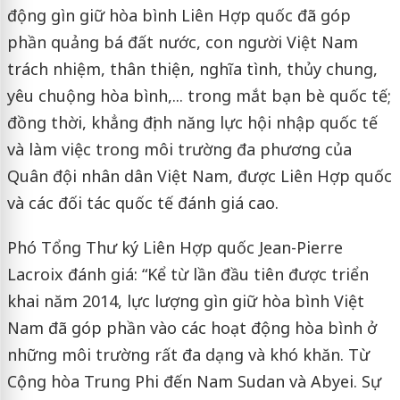
động gìn giữ hòa bình Liên Hợp quốc đã góp
phần quảng bá đất nước, con người Việt Nam
trách nhiệm, thân thiện, nghĩa tình, thủy chung,
yêu chuộng hòa bình,... trong mắt bạn bè quốc tế;
đồng thời, khẳng định năng lực hội nhập quốc tế
và làm việc trong môi trường đa phương của
Quân đội nhân dân Việt Nam, được Liên Hợp quốc
và các đối tác quốc tế đánh giá cao.
Phó Tổng Thư ký Liên Hợp quốc Jean-Pierre
Lacroix đánh giá: “Kể từ lần đầu tiên được triển
khai năm 2014, lực lượng gìn giữ hòa bình Việt
Nam đã góp phần vào các hoạt động hòa bình ở
những môi trường rất đa dạng và khó khăn. Từ
Cộng hòa Trung Phi đến Nam Sudan và Abyei. Sự