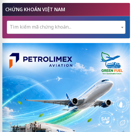
CHỨNG KHOÁN VIỆT NAM
Tìm kiếm mã chứng khoán...