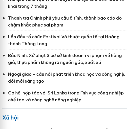
khai trong 7 tháng
Thanh tra Chính phủ yêu cầu 8 tỉnh, thành báo cáo do
chậm khắc phục sai phạm
Lần đầu tổ chức Festival Võ thuật quốc tế tại Hoàng
thành Thăng Long
Bắc Ninh: Xử phạt 3 cơ sở kinh doanh vi phạm về hàng
giả, thực phẩm không rõ nguồn gốc, xuất xứ
Ngoại giao - cầu nối phát triển khoa học và công nghệ,
đổi mới sáng tạo
Cơ hội hợp tác với Sri Lanka trong lĩnh vực công nghiệp
chế tạo và công nghệ nông nghiệp
Xã hội