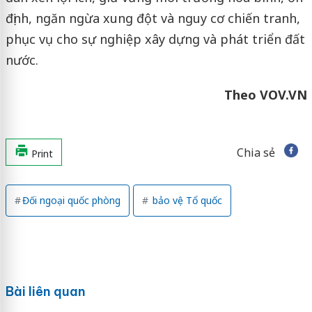
định, ngăn ngừa xung đột và nguy cơ chiến tranh,
phục vụ cho sự nghiệp xây dựng và phát triển đất
nước.
Theo VOV.VN
Chia sẻ
Print
Đối ngoại quốc phòng
bảo vệ Tổ quốc
Bài liên quan