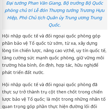
Đại tướng Phan Văn Giang, Bộ trưởng Bộ Quốc
phòng chủ trì Lễ đón Thượng tướng Trương Hựu
Hiệp, Phó Chủ tịch Quân ủy Trung ương Trung
Quốc.
Hội nhập quốc tế và đối ngoại quốc phòng góp
phần bảo vệ Tổ quốc từ sớm, từ xa, xây dựng
lòng tin chiến lược, nâng cao vị thế, uy tín quốc tế,
tăng cường sức mạnh quốc phòng, giữ vững môi
trường hòa bình, ổn định, hợp tác, hữu nghị để
phát triển đất nước.
Hội nhập quốc tế và đối ngoại quốc phòng đã
thực sự trở thành trụ cột then chốt trong chiến
lược bảo vệ Tổ quốc; là một trong những nhân tố
quan trọng góp phần thực hiện đường lối đối