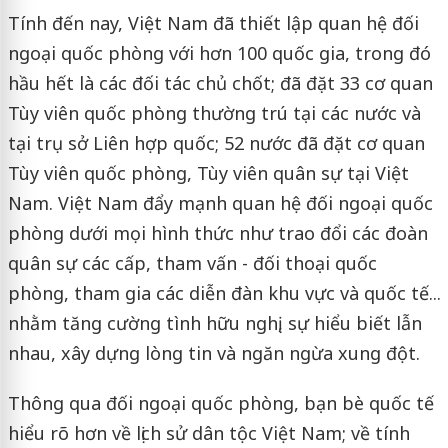
Tính đến nay, Việt Nam đã thiết lập quan hệ đối
ngoại quốc phòng với hơn 100 quốc gia, trong đó
hầu hết là các đối tác chủ chốt; đã đặt 33 cơ quan
Tùy viên quốc phòng thường trú tại các nước và
tại trụ sở Liên hợp quốc; 52 nước đã đặt cơ quan
Tùy viên quốc phòng, Tùy viên quân sự tại Việt
Nam. Việt Nam đẩy mạnh quan hệ đối ngoại quốc
phòng dưới mọi hình thức như trao đổi các đoàn
quân sự các cấp, tham vấn - đối thoại quốc
phòng, tham gia các diễn đàn khu vực và quốc tế...
nhằm tăng cường tình hữu nghị, sự hiểu biết lẫn
nhau, xây dựng lòng tin và ngăn ngừa xung đột.
Thông qua đối ngoại quốc phòng, bạn bè quốc tế
hiểu rõ hơn về lịch sử dân tộc Việt Nam; về tính