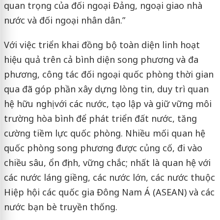
quan trọng của đối ngoại Đảng, ngoại giao nhà
nước và đối ngoại nhân dân.”
Với việc triển khai đồng bộ toàn diện linh hoạt
hiệu quả trên cả bình diện song phương và đa
phương, công tác đối ngoại quốc phòng thời gian
qua đã góp phần xây dựng lòng tin, duy trì quan
hệ hữu nghị với các nước, tạo lập và giữ vững môi
trường hòa bình để phát triển đất nước, tăng
cường tiềm lực quốc phòng. Nhiều mối quan hệ
quốc phòng song phương được củng cố, đi vào
chiều sâu, ổn định, vững chắc; nhất là quan hệ với
các nước láng giềng, các nước lớn, các nước thuộc
Hiệp hội các quốc gia Đông Nam Á (ASEAN) và các
nước bạn bè truyền thống.