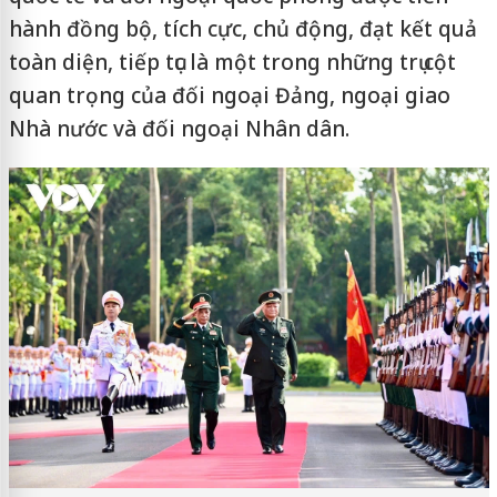
hành đồng bộ, tích cực, chủ động, đạt kết quả
toàn diện, tiếp tục là một trong những trụ cột
quan trọng của đối ngoại Đảng, ngoại giao
Nhà nước và đối ngoại Nhân dân.