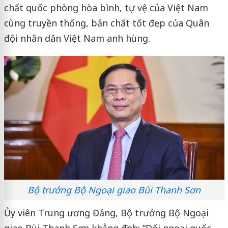
chất quốc phòng hòa bình, tự vệ của Việt Nam
cùng truyền thống, bản chất tốt đẹp của Quân
đội nhân dân Việt Nam anh hùng.
Bộ trưởng Bộ Ngoại giao Bùi Thanh Sơn
Ủy viên Trung ương Đảng, Bộ trưởng Bộ Ngoại