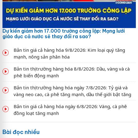
Dự kiến giảm hơn 17.000 trường công lập: Mạng lưới
giáo dục cả nước sẽ thay đổi ra sao?
Bản tin giá cả hàng hóa 9/8/2026: Kim loại quý tăng
mạnh, nông sản phân hóa
Bản tin thị trường hàng hóa 8/8/2026: Dầu, vàng và cà
phê biến động mạnh
Bản tin thị trường hàng hóa ngày 7/8/2026: Tỷ giá và
vàng neo cao, cà phê tăng mạnh, dầu thế giới bật tăng
Bản tin giá cả hàng hóa ngày 6/8/2026: Vàng, cà phê
đồng loạt tăng mạnh
Bài đọc nhiều