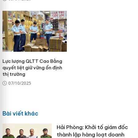
Lực lượng QLTT Cao Bằng
quyết liệt giữ vững ổn định
thị trường
07/10/2025
Bài viết khác
Hải Phòng: Khởi tố giám đốc
thành lập hàng loạt doanh