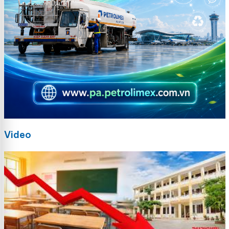
Video