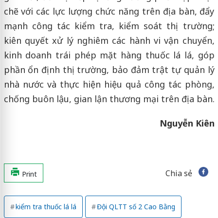
chẽ với các lực lượng chức năng trên địa bàn, đẩy
mạnh công tác kiểm tra, kiểm soát thị trường;
kiên quyết xử lý nghiêm các hành vi vận chuyển,
kinh doanh trái phép mặt hàng thuốc lá lá, góp
phần ổn định thị trường, bảo đảm trật tự quản lý
nhà nước và thực hiện hiệu quả công tác phòng,
chống buôn lậu, gian lận thương mại trên địa bàn.
Nguyễn Kiên
Chia sẻ
Print
kiểm tra thuốc lá lá
Đội QLTT số 2 Cao Bằng