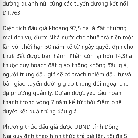
đường quanh núi cùng các tuyến đường kết nối
ĐT.763.
Diện tích đấu giá khoảng 92,5 ha là đất thương
mại dịch vụ, được Nhà nước cho thuê trả tiền một
lần với thời hạn 50 năm kể từ ngày quyết định cho
thuê đất được ban hành. Phần còn lại hơn 14,3ha
thuộc quy hoạch đất giao thông không đấu giá,
người trúng đấu giá sẽ có trách nhiệm đầu tư và
bàn giao tuyến đường giao thông đối ngoại cho
địa phương quản lý. Dự án được yêu cầu hoàn
thành trong vòng 7 năm kể từ thời điểm phê
duyệt kết quả trúng đấu giá.
Phương thức đấu giá được UBND tỉnh Đồng
Nai quy định theo hình thức trả giá lên, tối đa 5