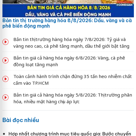
Bản tin thị trường hàng hóa 8/8/2026: Dầu, vàng và cà
phê biến động mạnh
Bản tin thị trường hàng hóa ngày 7/8/2026: Tỷ giá và
vàng neo cao, cà phê tăng mạnh, dầu thế giới bật tăng
Bản tin giá cả hàng hóa ngày 6/8/2026: Vàng, cà phê
đồng loạt tăng mạnh
Toàn cảnh hành trình chặn đứng 35 tấn heo nhiễm chất
cấm vào TP.HCM
Bản tin giá cả hàng hóa ngày 5/8/2026: Thị trường phân
hóa, nhiều mặt hàng chịu áp lực
Bài đọc nhiều
Hợp nhất chương trình mục tiêu quốc gia: Bước chuyển