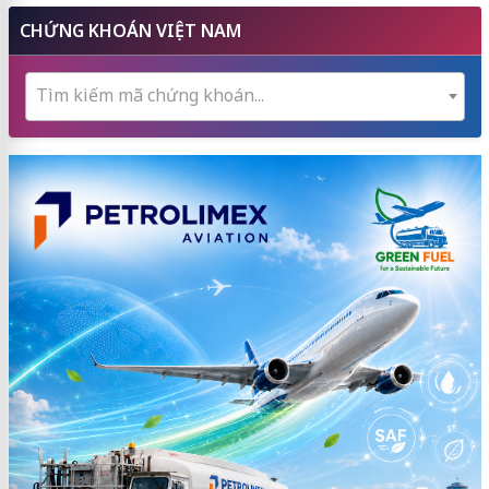
CHỨNG KHOÁN VIỆT NAM
Tìm kiếm mã chứng khoán...