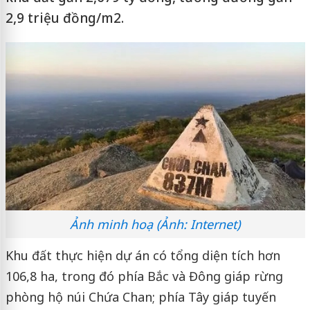
2,9 triệu đồng/m2.
Ảnh minh hoạ (Ảnh: Internet)
Khu đất thực hiện dự án có tổng diện tích hơn
106,8 ha, trong đó phía Bắc và Đông giáp rừng
phòng hộ núi Chứa Chan; phía Tây giáp tuyến