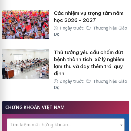
Các nhiệm vụ trọng tâm năm
học 2026 - 2027
1 ngày trước
Thương hiệu Giáo
Dục
Thủ tướng yêu cầu chấm dứt
bệnh thành tích, xử lý nghiêm
lạm thu và dạy thêm trái quy
định
2 ngày trước
Thương hiệu Giáo
Dục
CHỨNG KHOÁN VIỆT NAM
Tìm kiếm mã chứng khoán...