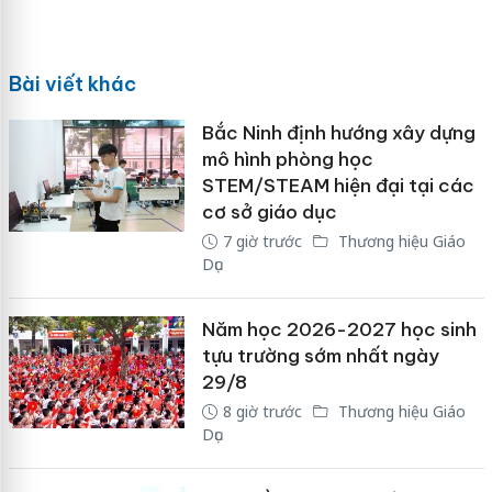
Bài viết khác
Bắc Ninh định hướng xây dựng
mô hình phòng học
STEM/STEAM hiện đại tại các
cơ sở giáo dục
7 giờ trước
Thương hiệu Giáo
Dục
Năm học 2026-2027 học sinh
tựu trường sớm nhất ngày
29/8
8 giờ trước
Thương hiệu Giáo
Dục