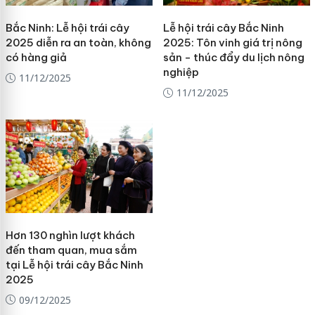
Bắc Ninh: Lễ hội trái cây
Lễ hội trái cây Bắc Ninh
2025 diễn ra an toàn, không
2025: Tôn vinh giá trị nông
có hàng giả
sản - thúc đẩy du lịch nông
nghiệp
11/12/2025
11/12/2025
Hơn 130 nghìn lượt khách
đến tham quan, mua sắm
tại Lễ hội trái cây Bắc Ninh
2025
09/12/2025