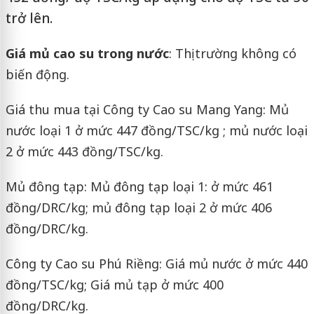
trở lên.
Giá mủ cao su trong nước
: Thị trường không có
biến động.
Giá thu mua tại Công ty Cao su Mang Yang: Mủ
nước loại 1 ở mức 447 đồng/TSC/kg ; mủ nước loại
2 ở mức 443 đồng/TSC/kg.
Mủ đông tạp: Mủ đông tạp loại 1: ở mức 461
đồng/DRC/kg; mủ đông tạp loại 2 ở mức 406
đồng/DRC/kg.
Công ty Cao su Phú Riềng: Giá mủ nước ở mức 440
đồng/TSC/kg; Giá mủ tạp ở mức 400
đồng/DRC/kg.