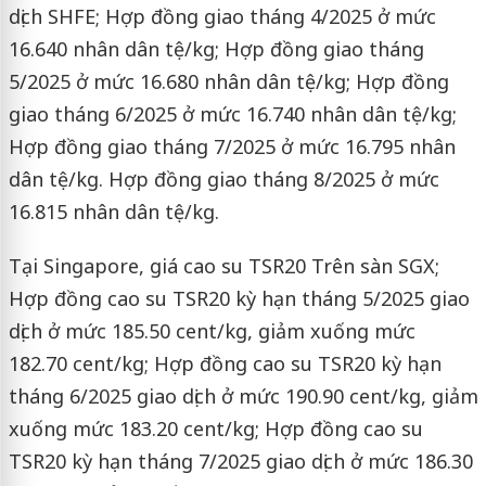
dịch SHFE; Hợp đồng giao tháng 4/2025 ở mức
16.640 nhân dân tệ/kg; Hợp đồng giao tháng
5/2025 ở mức 16.680 nhân dân tệ/kg; Hợp đồng
giao tháng 6/2025 ở mức 16.740 nhân dân tệ/kg;
Hợp đồng giao tháng 7/2025 ở mức 16.795 nhân
dân tệ/kg. Hợp đồng giao tháng 8/2025 ở mức
16.815 nhân dân tệ/kg.
Tại Singapore, giá cao su TSR20 Trên sàn SGX;
Hợp đồng cao su TSR20 kỳ hạn tháng 5/2025 giao
dịch ở mức 185.50 cent/kg, giảm xuống mức
182.70 cent/kg; Hợp đồng cao su TSR20 kỳ hạn
tháng 6/2025 giao dịch ở mức 190.90 cent/kg, giảm
xuống mức 183.20 cent/kg; Hợp đồng cao su
TSR20 kỳ hạn tháng 7/2025 giao dịch ở mức 186.30