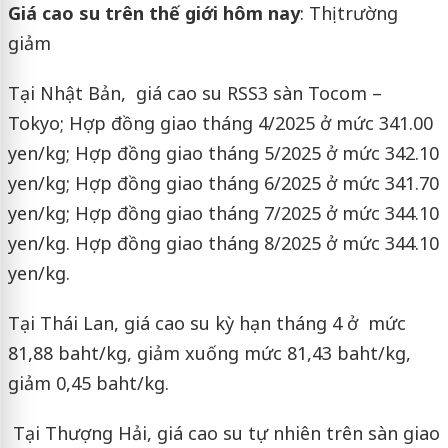
Giá cao su trên thế giới hôm nay
: Thị trường
giảm
Tại Nhật Bản, giá cao su RSS3 sàn Tocom –
Tokyo; Hợp đồng giao tháng 4/2025 ở mức 341.00
yen/kg; Hợp đồng giao tháng 5/2025 ở mức 342.10
yen/kg; Hợp đồng giao tháng 6/2025 ở mức 341.70
yen/kg; Hợp đồng giao tháng 7/2025 ở mức 344.10
yen/kg. Hợp đồng giao tháng 8/2025 ở mức 344.10
yen/kg.
Tại Thái Lan, giá cao su kỳ hạn tháng 4 ở mức
81,88 baht/kg, giảm xuống mức 81,43 baht/kg,
giảm 0,45 baht/kg.
Tại Thượng Hải, giá cao su tự nhiên trên sàn giao