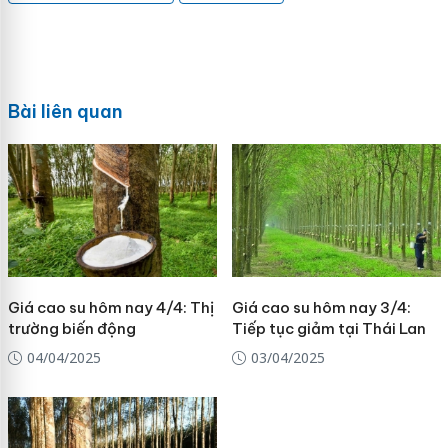
Bài liên quan
Giá cao su hôm nay 4/4: Thị
Giá cao su hôm nay 3/4:
trường biến động
Tiếp tục giảm tại Thái Lan
04/04/2025
03/04/2025