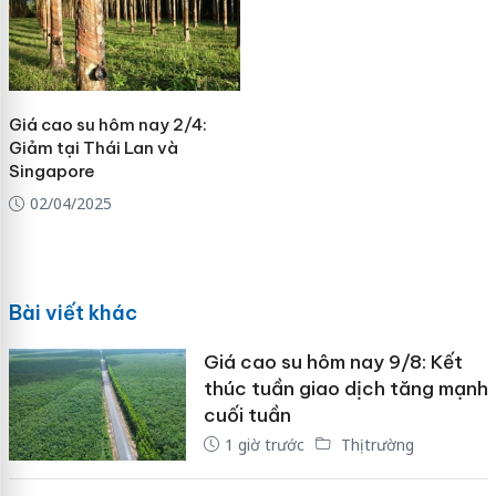
Giá cao su hôm nay 2/4:
Giảm tại Thái Lan và
Singapore
02/04/2025
Bài viết khác
Giá cao su hôm nay 9/8: Kết
thúc tuần giao dịch tăng mạnh
cuối tuần
1 giờ trước
Thị trường