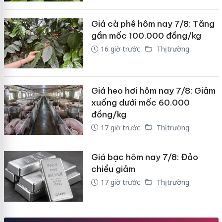
Giá cà phê hôm nay 7/8: Tăng
gần mốc 100.000 đồng/kg
16 giờ trước
Thị trường
Giá heo hơi hôm nay 7/8: Giảm
xuống dưới mốc 60.000
đồng/kg
17 giờ trước
Thị trường
Giá bạc hôm nay 7/8: Đảo
chiều giảm
17 giờ trước
Thị trường