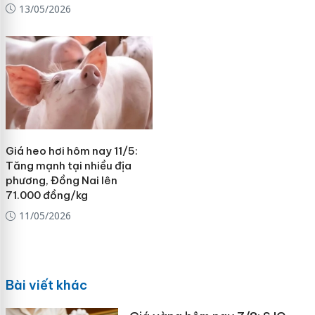
13/05/2026
Giá heo hơi hôm nay 11/5:
Tăng mạnh tại nhiều địa
phương, Đồng Nai lên
71.000 đồng/kg
11/05/2026
Bài viết khác