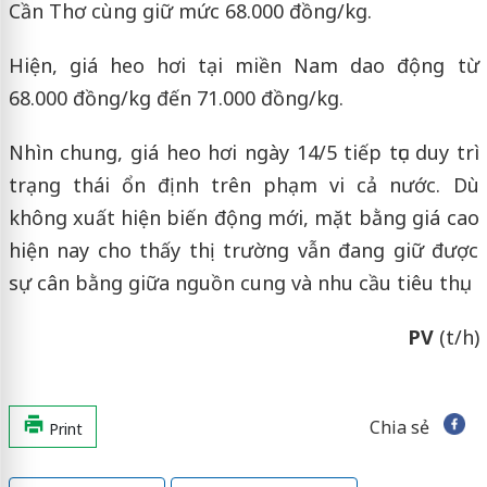
Cần Thơ cùng giữ mức 68.000 đồng/kg.
Hiện, giá heo hơi tại miền Nam dao động từ
68.000 đồng/kg đến 71.000 đồng/kg.
Nhìn chung, giá heo hơi ngày 14/5 tiếp tục duy trì
trạng thái ổn định trên phạm vi cả nước. Dù
không xuất hiện biến động mới, mặt bằng giá cao
hiện nay cho thấy thị trường vẫn đang giữ được
sự cân bằng giữa nguồn cung và nhu cầu tiêu thụ.
PV
(t/h)
Chia sẻ
Print