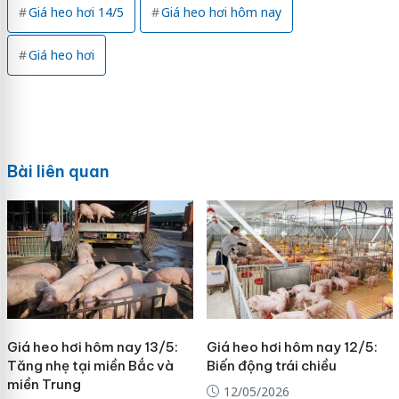
Giá heo hơi 14/5
Giá heo hơi hôm nay
Giá heo hơi
Bài liên quan
Giá heo hơi hôm nay 13/5:
Giá heo hơi hôm nay 12/5:
Tăng nhẹ tại miền Bắc và
Biến động trái chiều
miền Trung
12/05/2026