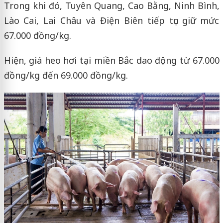
Trong khi đó, Tuyên Quang, Cao Bằng, Ninh Bình,
Lào Cai, Lai Châu và Điện Biên tiếp tục giữ mức
67.000 đồng/kg.
Hiện, giá heo hơi tại miền Bắc dao động từ 67.000
đồng/kg đến 69.000 đồng/kg.