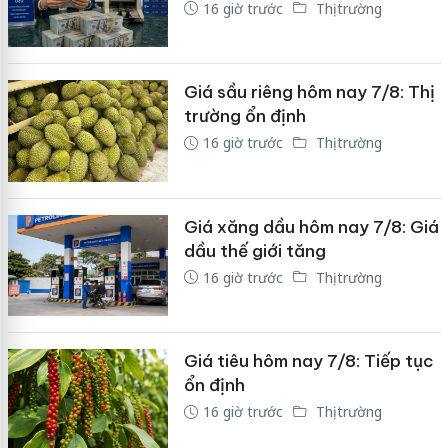
16 giờ trước
Thị trường
Giá sầu riêng hôm nay 7/8: Thị
trường ổn định
16 giờ trước
Thị trường
Giá xăng dầu hôm nay 7/8: Giá
dầu thế giới tăng
16 giờ trước
Thị trường
Giá tiêu hôm nay 7/8: Tiếp tục
ổn định
16 giờ trước
Thị trường