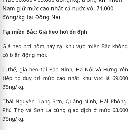
Nam giữ mức cao nhất cả nước với 71.000
đồng/kg tại Đồng Nai.
Tại miền Bắc: Giá heo hơi ổn định
Giá heo hơi hôm nay tại khu vực miền Bắc không
có biến động mới.
Cụ thể, giá heo tại Bắc Ninh, Hà Nội và Hưng Yên
tiếp tục duy trì mức cao nhất khu vực là 69.000
đồng/kg.
Thái Nguyên, Lạng Sơn, Quảng Ninh, Hải Phòng,
Phú Thọ và Sơn La cùng giao dịch ở mức 68.000
đồng/kg.