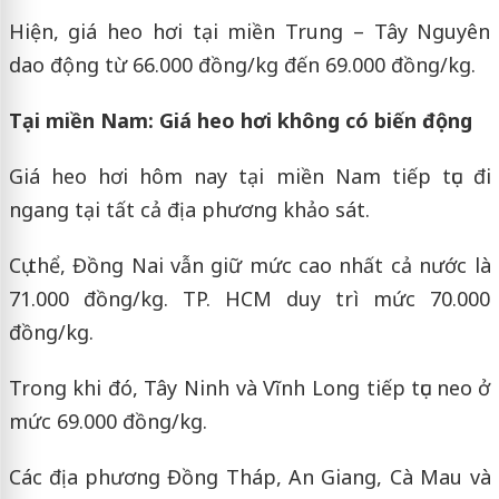
Hiện, giá heo hơi tại miền Trung – Tây Nguyên
dao động từ 66.000 đồng/kg đến 69.000 đồng/kg.
Tại miền Nam: Giá heo hơi không có biến động
Giá heo hơi hôm nay tại miền Nam tiếp tục đi
ngang tại tất cả địa phương khảo sát.
Cụ thể, Đồng Nai vẫn giữ mức cao nhất cả nước là
71.000 đồng/kg. TP. HCM duy trì mức 70.000
đồng/kg.
Trong khi đó, Tây Ninh và Vĩnh Long tiếp tục neo ở
mức 69.000 đồng/kg.
Các địa phương Đồng Tháp, An Giang, Cà Mau và