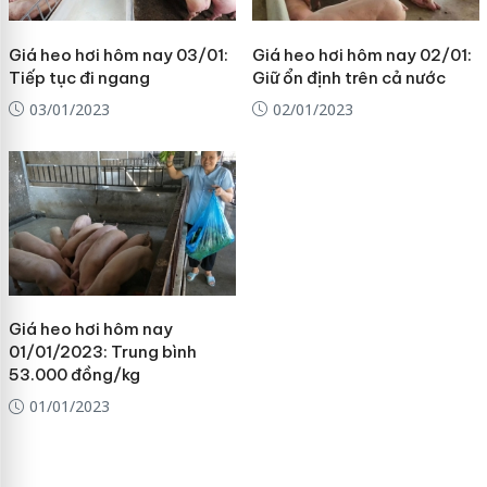
Giá heo hơi hôm nay 03/01:
Giá heo hơi hôm nay 02/01:
Tiếp tục đi ngang
Giữ ổn định trên cả nước
03/01/2023
02/01/2023
Giá heo hơi hôm nay
01/01/2023: Trung bình
53.000 đồng/kg
01/01/2023