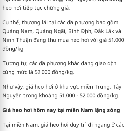
heo hơi tiếp tục chững giá.
Cụ thể, thương lái tại các địa phương bao gồm
Quảng Nam, Quảng Ngãi, Bình Định, Đắk Lắk và
Ninh Thuận đang thu mua heo hơi với giá 51.000
đồng/kg.
Tương tự, các địa phương khác đang giao dịch
cùng mức là 52.000 đồng/kg.
Như vậy, giá heo hơi ở khu vực miền Trung, Tây
Nguyên trong khoảng 51.000 - 52.000 đồng/kg.
Giá heo hơi hôm nay tại miền Nam lặng sóng
Tại miền Nam, giá heo hơi duy trì đi ngang ở các