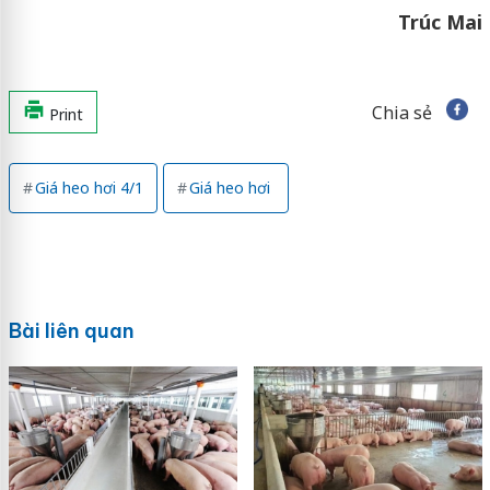
Trúc Mai
Chia sẻ
Print
Giá heo hơi 4/1
Giá heo hơi
Bài liên quan