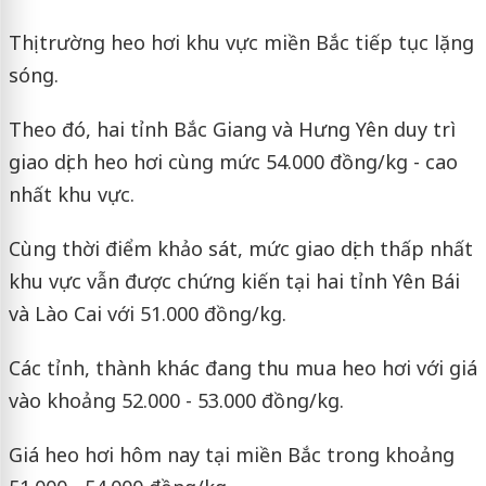
Thị trường heo hơi khu vực miền Bắc tiếp tục lặng
sóng.
Theo đó, hai tỉnh Bắc Giang và Hưng Yên duy trì
giao dịch heo hơi cùng mức 54.000 đồng/kg - cao
nhất khu vực.
Cùng thời điểm khảo sát, mức giao dịch thấp nhất
khu vực vẫn được chứng kiến tại hai tỉnh Yên Bái
và Lào Cai với 51.000 đồng/kg.
Các tỉnh, thành khác đang thu mua heo hơi với giá
vào khoảng 52.000 - 53.000 đồng/kg.
Giá heo hơi hôm nay tại miền Bắc trong khoảng