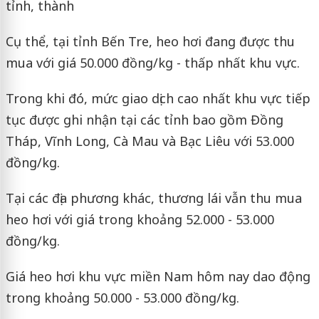
tỉnh, thành
Cụ thể, tại tỉnh Bến Tre, heo hơi đang được thu
mua với giá 50.000 đồng/kg - thấp nhất khu vực.
Trong khi đó, mức giao dịch cao nhất khu vực tiếp
tục được ghi nhận tại các tỉnh bao gồm Đồng
Tháp, Vĩnh Long, Cà Mau và Bạc Liêu với 53.000
đồng/kg.
Tại các địa phương khác, thương lái vẫn thu mua
heo hơi với giá trong khoảng 52.000 - 53.000
đồng/kg.
Giá heo hơi khu vực miền Nam hôm nay dao động
trong khoảng 50.000 - 53.000 đồng/kg.