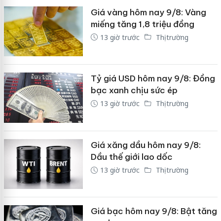
Giá vàng hôm nay 9/8: Vàng
miếng tăng 1,8 triệu đồng
13 giờ trước
Thị trường
Tỷ giá USD hôm nay 9/8: Đồng
bạc xanh chịu sức ép
13 giờ trước
Thị trường
Giá xăng dầu hôm nay 9/8:
Dầu thế giới lao dốc
13 giờ trước
Thị trường
Giá bạc hôm nay 9/8: Bật tăng