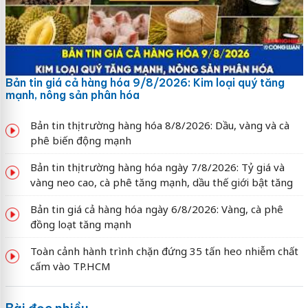
Bản tin giá cả hàng hóa 9/8/2026: Kim loại quý tăng
mạnh, nông sản phân hóa
Bản tin thị trường hàng hóa 8/8/2026: Dầu, vàng và cà
phê biến động mạnh
Bản tin thị trường hàng hóa ngày 7/8/2026: Tỷ giá và
vàng neo cao, cà phê tăng mạnh, dầu thế giới bật tăng
Bản tin giá cả hàng hóa ngày 6/8/2026: Vàng, cà phê
đồng loạt tăng mạnh
Toàn cảnh hành trình chặn đứng 35 tấn heo nhiễm chất
cấm vào TP.HCM