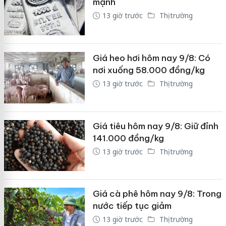
mạnh
13 giờ trước
Thị trường
Giá heo hơi hôm nay 9/8: Có
nơi xuống 58.000 đồng/kg
13 giờ trước
Thị trường
Giá tiêu hôm nay 9/8: Giữ đỉnh
141.000 đồng/kg
13 giờ trước
Thị trường
Giá cà phê hôm nay 9/8: Trong
nước tiếp tục giảm
13 giờ trước
Thị trường