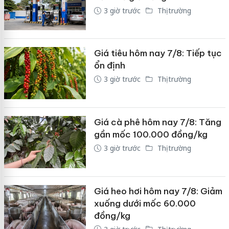
3 giờ trước
Thị trường
Giá tiêu hôm nay 7/8: Tiếp tục
ổn định
3 giờ trước
Thị trường
Giá cà phê hôm nay 7/8: Tăng
gần mốc 100.000 đồng/kg
3 giờ trước
Thị trường
Giá heo hơi hôm nay 7/8: Giảm
xuống dưới mốc 60.000
đồng/kg