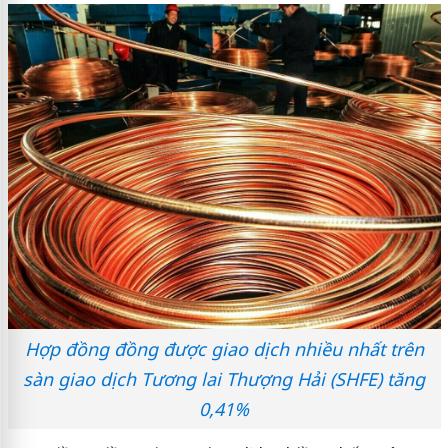
Hợp đồng đồng được giao dịch nhiều nhất trên
sàn giao dịch Tương lai Thượng Hải (SHFE) tăng
0,41%