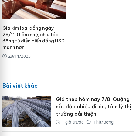
Giá kim loại đồng ngày
28/11: Giảm nhẹ, chịu tác
động từ diễn biến đồng USD
mạnh hơn
28/11/2025
Bài viết khác
Giá thép hôm nay 7/8: Quặng
sắt đảo chiều đi lên, tâm lý thị
trường cải thiện
1 giờ trước
Thị trường