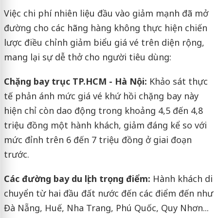
Việc chi phí nhiên liệu đầu vào giảm mạnh đã mở
đường cho các hãng hàng không thực hiện chiến
lược điều chỉnh giảm biểu giá vé trên diện rộng,
mang lại sự dễ thở cho người tiêu dùng:
Chặng bay trục TP.HCM - Hà Nội:
Khảo sát thực
tế phản ánh mức giá vé khứ hồi chặng bay này
hiện chỉ còn dao động trong khoảng 4,5 đến 4,8
triệu đồng một hành khách, giảm đáng kể so với
mức đỉnh trên 6 đến 7 triệu đồng ở giai đoạn
trước.
Các đường bay du lịch trọng điểm:
Hành khách di
chuyển từ hai đầu đất nước đến các điểm đến như
Đà Nẵng, Huế, Nha Trang, Phú Quốc, Quy Nhơn...