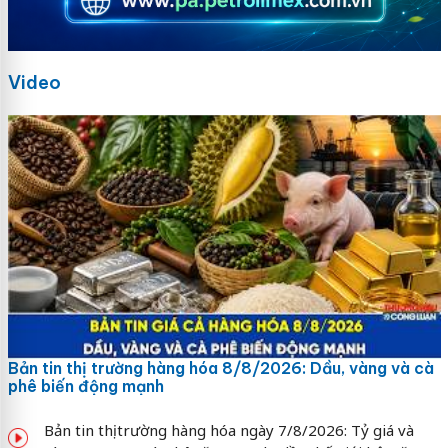
Video
Bản tin thị trường hàng hóa 8/8/2026: Dầu, vàng và cà
phê biến động mạnh
Bản tin thị trường hàng hóa ngày 7/8/2026: Tỷ giá và