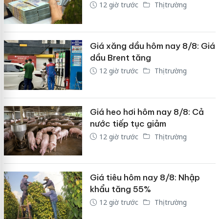
12 giờ trước
Thị trường
Giá xăng dầu hôm nay 8/8: Giá
dầu Brent tăng
12 giờ trước
Thị trường
Giá heo hơi hôm nay 8/8: Cả
nước tiếp tục giảm
12 giờ trước
Thị trường
Giá tiêu hôm nay 8/8: Nhập
khẩu tăng 55%
12 giờ trước
Thị trường