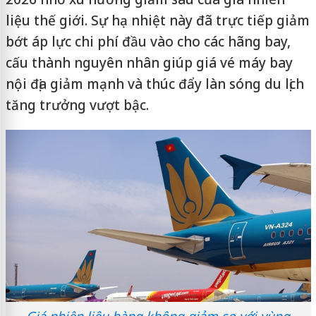
liệu thế giới. Sự hạ nhiệt này đã trực tiếp giảm
bớt áp lực chi phí đầu vào cho các hãng bay,
cấu thành nguyên nhân giúp giá vé máy bay
nội địa giảm mạnh và thúc đẩy làn sóng du lịch
tăng trưởng vượt bậc.
Giá nhiên liệu hàng không giảm so với vùng