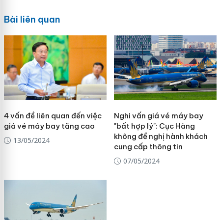
Bài liên quan
4 vấn đề liên quan đến việc
Nghi vấn giá vé máy bay
giá vé máy bay tăng cao
"bất hợp lý": Cục Hàng
không đề nghị hành khách
13/05/2024
cung cấp thông tin
07/05/2024