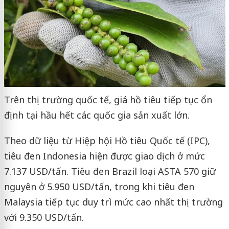
Trên thị trường quốc tế, giá hồ tiêu tiếp tục ổn
định tại hầu hết các quốc gia sản xuất lớn.
Theo dữ liệu từ Hiệp hội Hồ tiêu Quốc tế (IPC),
tiêu đen Indonesia hiện được giao dịch ở mức
7.137 USD/tấn. Tiêu đen Brazil loại ASTA 570 giữ
nguyên ở 5.950 USD/tấn, trong khi tiêu đen
Malaysia tiếp tục duy trì mức cao nhất thị trường
với 9.350 USD/tấn.