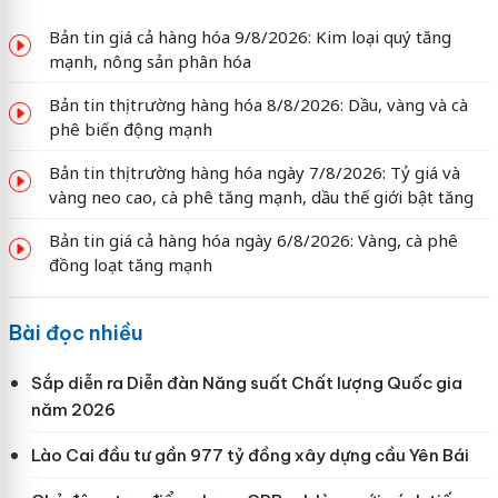
Bản tin giá cả hàng hóa 9/8/2026: Kim loại quý tăng
mạnh, nông sản phân hóa
Bản tin thị trường hàng hóa 8/8/2026: Dầu, vàng và cà
phê biến động mạnh
Bản tin thị trường hàng hóa ngày 7/8/2026: Tỷ giá và
vàng neo cao, cà phê tăng mạnh, dầu thế giới bật tăng
Bản tin giá cả hàng hóa ngày 6/8/2026: Vàng, cà phê
đồng loạt tăng mạnh
Bài đọc nhiều
Sắp diễn ra Diễn đàn Năng suất Chất lượng Quốc gia
năm 2026
Lào Cai đầu tư gần 977 tỷ đồng xây dựng cầu Yên Bái