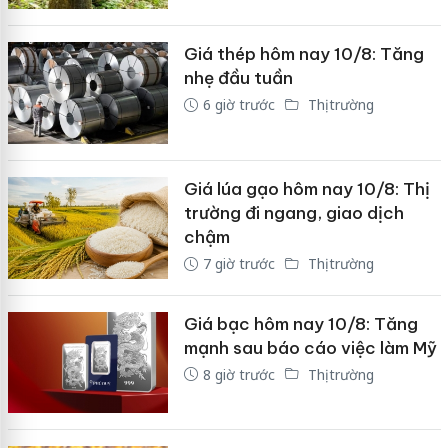
Giá thép hôm nay 10/8: Tăng
nhẹ đầu tuần
6 giờ trước
Thị trường
Giá lúa gạo hôm nay 10/8: Thị
trường đi ngang, giao dịch
chậm
7 giờ trước
Thị trường
Giá bạc hôm nay 10/8: Tăng
mạnh sau báo cáo việc làm Mỹ
8 giờ trước
Thị trường