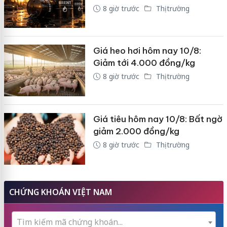
8 giờ trước
Thị trường
Giá heo hơi hôm nay 10/8:
Giảm tới 4.000 đồng/kg
8 giờ trước
Thị trường
Giá tiêu hôm nay 10/8: Bất ngờ
giảm 2.000 đồng/kg
8 giờ trước
Thị trường
CHỨNG KHOÁN VIỆT NAM
Tìm kiếm mã chứng khoán...