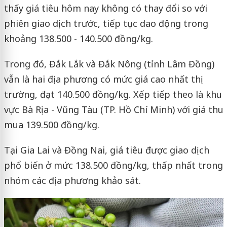
thấy giá tiêu hôm nay không có thay đổi so với
phiên giao dịch trước, tiếp tục dao động trong
khoảng 138.500 - 140.500 đồng/kg.
Trong đó, Đắk Lắk và Đắk Nông (tỉnh Lâm Đồng)
vẫn là hai địa phương có mức giá cao nhất thị
trường, đạt 140.500 đồng/kg. Xếp tiếp theo là khu
vực Bà Rịa - Vũng Tàu (TP. Hồ Chí Minh) với giá thu
mua 139.500 đồng/kg.
Tại Gia Lai và Đồng Nai, giá tiêu được giao dịch
phổ biến ở mức 138.500 đồng/kg, thấp nhất trong
nhóm các địa phương khảo sát.