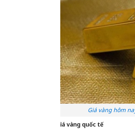
Giá vàng hôm nay
iá vàng quốc tế