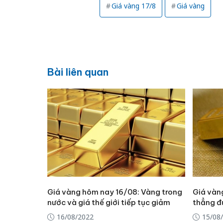
Giá vàng 17/8
Giá vàng
Bài liên quan
Giá vàng hôm nay 16/08: Vàng trong
Giá vàn
nước và giá thế giới tiếp tục giảm
thẳng đ
16/08/2022
15/08