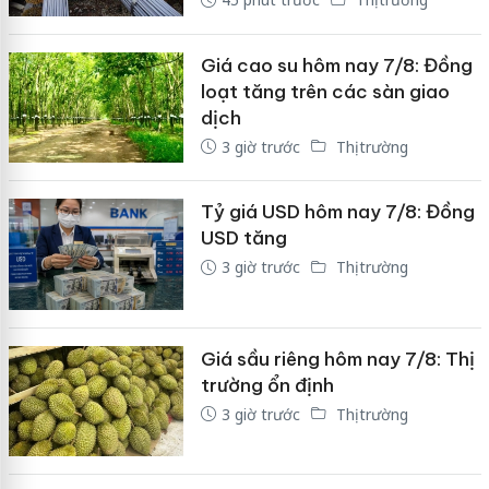
Giá cao su hôm nay 7/8: Đồng
loạt tăng trên các sàn giao
dịch
3 giờ trước
Thị trường
Tỷ giá USD hôm nay 7/8: Đồng
USD tăng
3 giờ trước
Thị trường
Giá sầu riêng hôm nay 7/8: Thị
trường ổn định
3 giờ trước
Thị trường