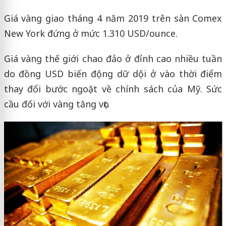
Giá vàng giao tháng 4 năm 2019 trên sàn Comex
New York đứng ở mức 1.310 USD/ounce.
Giá vàng thế giới chao đảo ở đỉnh cao nhiều tuần
do đồng USD biến động dữ dội ở vào thời điểm
thay đổi bước ngoặt về chính sách của Mỹ. Sức
cầu đối với vàng tăng vọt.