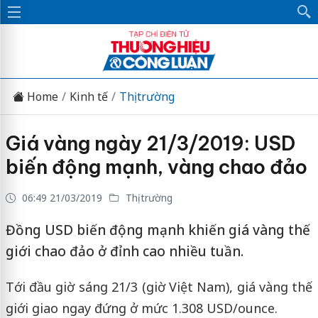
Home
Kinh tế
Thị trường
Giá vàng ngày 21/3/2019: USD
biến động mạnh, vàng chao đảo
06:49 21/03/2019
Thị trường
Đồng USD biến động mạnh khiến giá vàng thế
giới chao đảo ở đỉnh cao nhiều tuần.
Tới đầu giờ sáng 21/3 (giờ Việt Nam), giá vàng thế
giới giao ngay đứng ở mức 1.308 USD/ounce.