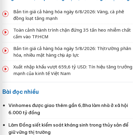
Bản tin giá cả hàng hóa ngày 6/8/2026: Vàng, cà phê
đồng loạt tăng mạnh
Toàn cảnh hành trình chặn đứng 35 tấn heo nhiễm chất
cấm vào TP.HCM
Bản tin giá cả hàng hóa ngày 5/8/2026: Thị trường phân
hóa, nhiều mặt hàng chịu áp lực
Xuất nhập khẩu vượt 659,6 tỷ USD: Tín hiệu tăng trưởng
mạnh của kinh tế Việt Nam
Bài đọc nhiều
Vinhomes được giao thêm gần 6,8ha làm nhà ở xã hội
6.000 tỷ đồng
Lâm Đồng siết kiểm soát kháng sinh trong thủy sản để
giữ vững thị trường