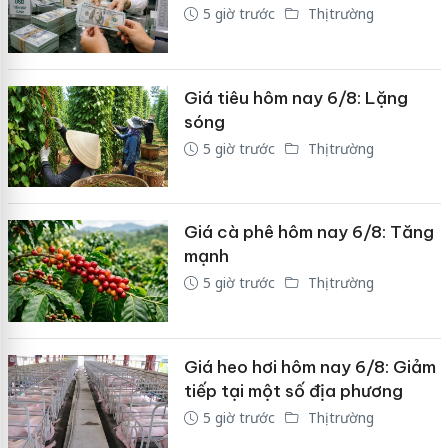
5 giờ trước
Thị trường
Giá tiêu hôm nay 6/8: Lặng
sóng
5 giờ trước
Thị trường
Giá cà phê hôm nay 6/8: Tăng
mạnh
5 giờ trước
Thị trường
Giá heo hơi hôm nay 6/8: Giảm
tiếp tại một số địa phương
5 giờ trước
Thị trường