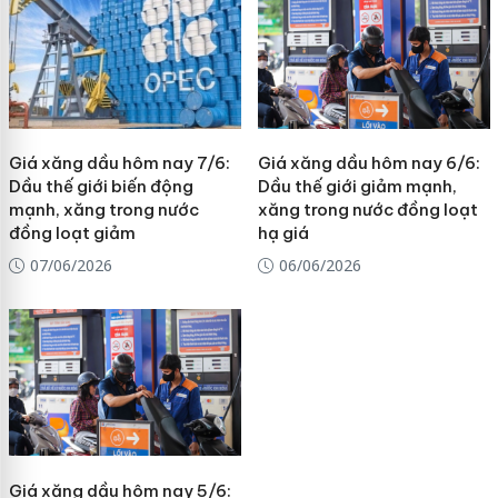
Giá xăng dầu hôm nay 7/6:
Giá xăng dầu hôm nay 6/6:
Dầu thế giới biến động
Dầu thế giới giảm mạnh,
mạnh, xăng trong nước
xăng trong nước đồng loạt
đồng loạt giảm
hạ giá
07/06/2026
06/06/2026
Giá xăng dầu hôm nay 5/6: