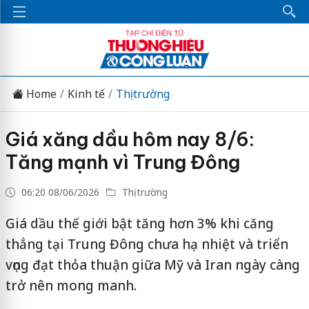
Home
Kinh tế
Thị trường
Giá xăng dầu hôm nay 8/6:
Tăng mạnh vì Trung Đông
06:20 08/06/2026
Thị trường
Giá dầu thế giới bật tăng hơn 3% khi căng
thẳng tại Trung Đông chưa hạ nhiệt và triển
vọng đạt thỏa thuận giữa Mỹ và Iran ngày càng
trở nên mong manh.