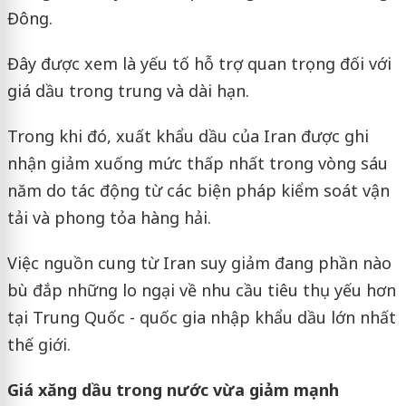
Đông.
Đây được xem là yếu tố hỗ trợ quan trọng đối với
giá dầu trong trung và dài hạn.
Trong khi đó, xuất khẩu dầu của Iran được ghi
nhận giảm xuống mức thấp nhất trong vòng sáu
năm do tác động từ các biện pháp kiểm soát vận
tải và phong tỏa hàng hải.
Việc nguồn cung từ Iran suy giảm đang phần nào
bù đắp những lo ngại về nhu cầu tiêu thụ yếu hơn
tại Trung Quốc - quốc gia nhập khẩu dầu lớn nhất
thế giới.
Giá xăng dầu trong nước vừa giảm mạnh