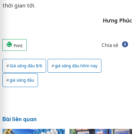
thời gian tới.
Hưng Phúc
Chia sẻ
Print
Giá xăng dầu 8/6
giá xăng dầu hôm nay
giá xăng dầu
Bài liên quan