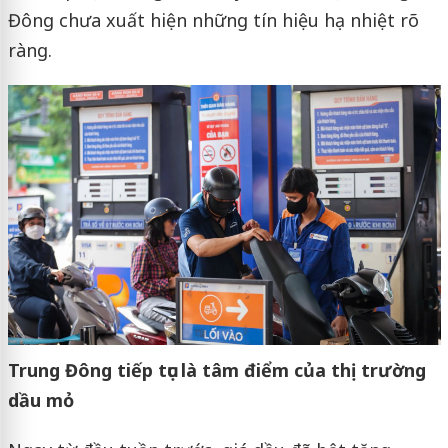
Đông chưa xuất hiện những tín hiệu hạ nhiệt rõ
ràng.
Trung Đông tiếp tục là tâm điểm của thị trường
dầu mỏ