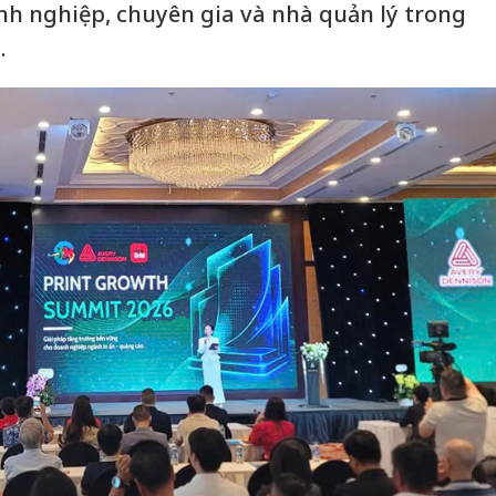
nh nghiệp, chuyên gia và nhà quản lý trong
.