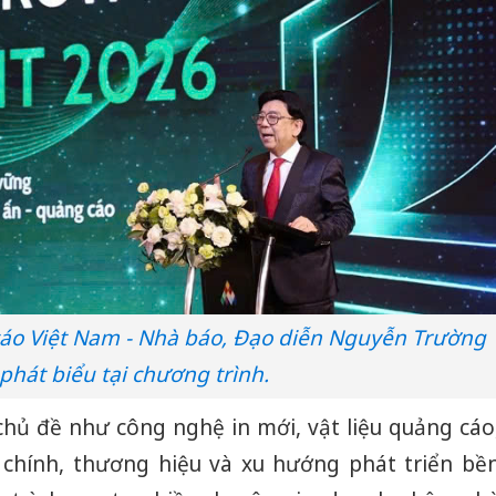
cáo Việt Nam - Nhà báo, Đạo diễn Nguyễn Trường
phát biểu tại chương trình.
chủ đề như công nghệ in mới, vật liệu quảng cáo
i chính, thương hiệu và xu hướng phát triển bề