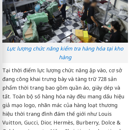
Lực lượng chức năng kiểm tra hàng hóa tại kho
hàng
Tại thời điểm lực lượng chức năng ập vào, cơ sở
đang công khai trưng bày và tàng trữ 728 sản
phẩm thời trang bao gồm quần áo, giày dép và
tất. Toàn bộ số hàng hóa này đều mang dấu hiệu
giả mạo logo, nhãn mác của hàng loạt thương
hiệu thời trang đình đám thế giới như Louis
Vuitton, Gucci, Dior, Hermès, Burberry, Dolce &