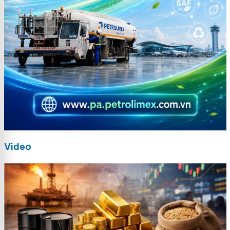
Video