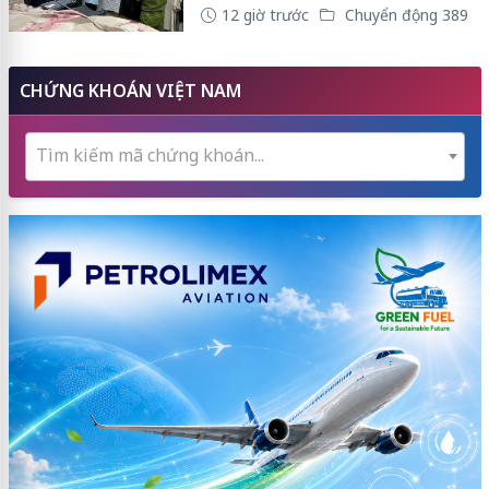
12 giờ trước
Chuyển động 389
CHỨNG KHOÁN VIỆT NAM
Tìm kiếm mã chứng khoán...