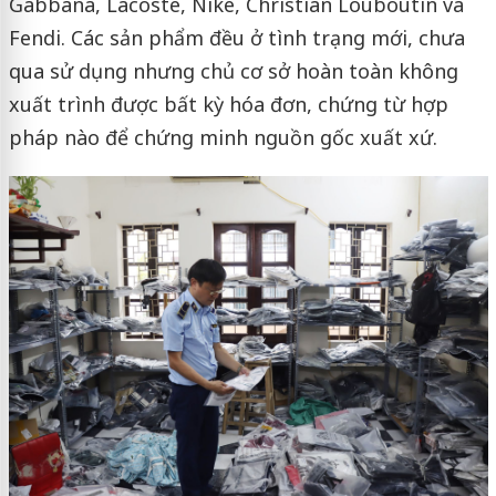
Gabbana, Lacoste, Nike, Christian Louboutin và
Fendi. Các sản phẩm đều ở tình trạng mới, chưa
qua sử dụng nhưng chủ cơ sở hoàn toàn không
xuất trình được bất kỳ hóa đơn, chứng từ hợp
pháp nào để chứng minh nguồn gốc xuất xứ.