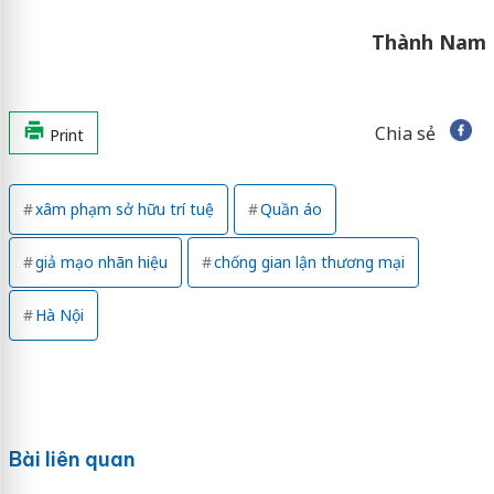
Thành Nam
Chia sẻ
Print
xâm phạm sở hữu trí tuệ
Quần áo
giả mạo nhãn hiệu
chống gian lận thương mại
Hà Nội
Bài liên quan