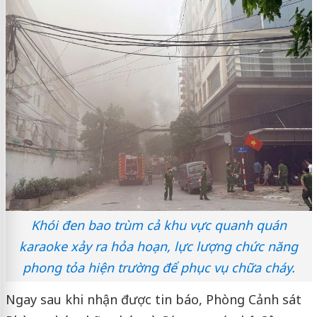
Khói đen bao trùm cả khu vực quanh quán
karaoke xảy ra hỏa hoạn, lực lượng chức năng
phong tỏa hiện trường để phục vụ chữa cháy.
Ngay sau khi nhận được tin báo, Phòng Cảnh sát