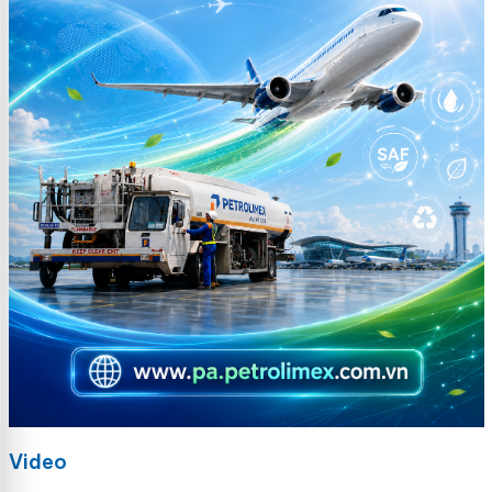
Video