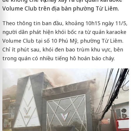
Volume Club trên địa bàn phường Từ Liêm.
Theo thông tin ban đầu, khoảng 10h15 ngày 11/5,
người dân phát hiện khói bốc ra từ quán karaoke
Volume Club tại số 10 Phú Mỹ, phường Từ Liêm.
Chỉ ít phút sau, khói đen bao trùm khu vực, bên
trong quán có nhiều tiếng hô hoán báo cháy.