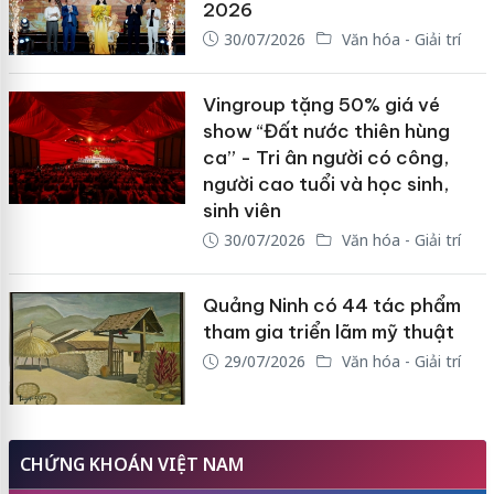
2026
30/07/2026
Văn hóa - Giải trí
Vingroup tặng 50% giá vé
show “Đất nước thiên hùng
ca” - Tri ân người có công,
người cao tuổi và học sinh,
sinh viên
30/07/2026
Văn hóa - Giải trí
Quảng Ninh có 44 tác phẩm
tham gia triển lãm mỹ thuật
29/07/2026
Văn hóa - Giải trí
CHỨNG KHOÁN VIỆT NAM