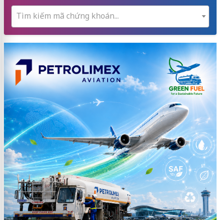
Tìm kiếm mã chứng khoán...