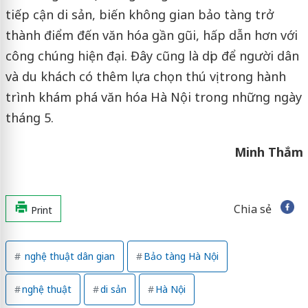
tiếp cận di sản, biến không gian bảo tàng trở
thành điểm đến văn hóa gần gũi, hấp dẫn hơn với
công chúng hiện đại. Đây cũng là dịp để người dân
và du khách có thêm lựa chọn thú vị trong hành
trình khám phá văn hóa Hà Nội trong những ngày
tháng 5.
Minh Thắm
Chia sẻ
Print
nghệ thuật dân gian
Bảo tàng Hà Nội
nghệ thuật
di sản
Hà Nội