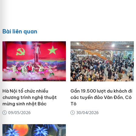
Bài liên quan
Hà Nội tổ chức nhiều
Gần 19.500 lượt du khách đi
chương trình nghệ thuật
các tuyến đảo Vân Đồn, Cô
mừng sinh nhật Bác
Tô
09/05/2026
30/04/2026