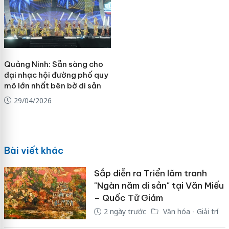
Quảng Ninh: Sẵn sàng cho
đại nhạc hội đường phố quy
mô lớn nhất bên bờ di sản
29/04/2026
Bài viết khác
Sắp diễn ra Triển lãm tranh
"Ngàn năm di sản" tại Văn Miếu
– Quốc Tử Giám
2 ngày trước
Văn hóa - Giải trí