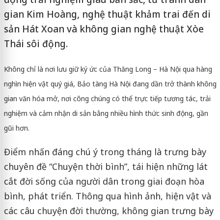
gian Kim Hoàng, nghệ thuật khảm trai đến di
sản Hát Xoan và không gian nghệ thuật Xòe
Thái sôi động.
Không chỉ là nơi lưu giữ ký ức của Thăng Long – Hà Nội qua hàng
nghìn hiện vật quý giá, Bảo tàng Hà Nội đang dần trở thành không
gian văn hóa mở, nơi công chúng có thể trực tiếp tương tác, trải
nghiệm và cảm nhận di sản bằng nhiều hình thức sinh động, gần
gũi hơn.
Điểm nhấn đáng chú ý trong tháng là trưng bày
chuyên đề “Chuyện thời bình”, tái hiện những lát
cắt đời sống của người dân trong giai đoạn hòa
bình, phát triển. Thông qua hình ảnh, hiện vật và
các câu chuyện đời thường, không gian trưng bày