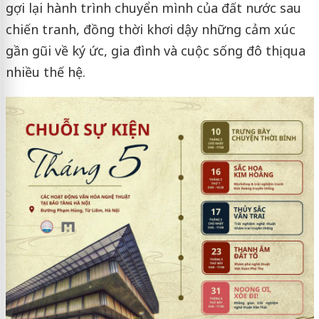
gợi lại hành trình chuyển mình của đất nước sau
chiến tranh, đồng thời khơi dậy những cảm xúc
gần gũi về ký ức, gia đình và cuộc sống đô thị qua
nhiều thế hệ.