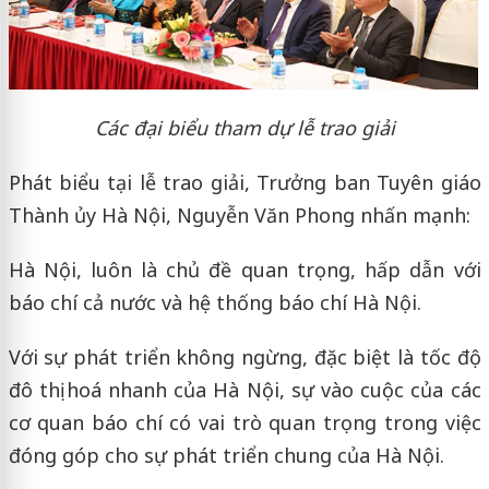
Các đại biểu tham dự lễ trao giải
Phát biểu tại lễ trao giải, Trưởng ban Tuyên giáo
Thành ủy Hà Nội, Nguyễn Văn Phong nhấn mạnh:
Hà Nội, luôn là chủ đề quan trọng, hấp dẫn với
báo chí cả nước và hệ thống báo chí Hà Nội.
Với sự phát triển không ngừng, đặc biệt là tốc độ
đô thị hoá nhanh của Hà Nội, sự vào cuộc của các
cơ quan báo chí có vai trò quan trọng trong việc
đóng góp cho sự phát triển chung của Hà Nội.