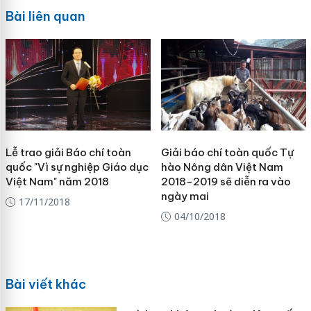
Bài liên quan
Lễ trao giải Báo chí toàn
Giải báo chí toàn quốc Tự
quốc "Vì sự nghiệp Giáo dục
hào Nông dân Việt Nam
Việt Nam" năm 2018
2018-2019 sẽ diễn ra vào
ngày mai
17/11/2018
04/10/2018
Bài viết khác