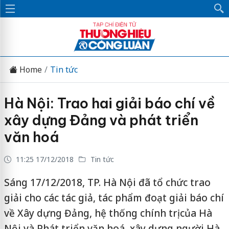
Home
Tin tức
Hà Nội: Trao hai giải báo chí về
xây dựng Đảng và phát triển
văn hoá
11:25 17/12/2018
Tin tức
Sáng 17/12/2018, TP. Hà Nội đã tổ chức trao
giải cho các tác giả, tác phẩm đoạt giải báo chí
về Xây dựng Đảng, hệ thống chính trị của Hà
Nội và Phát triển văn hoá, xây dựng người Hà