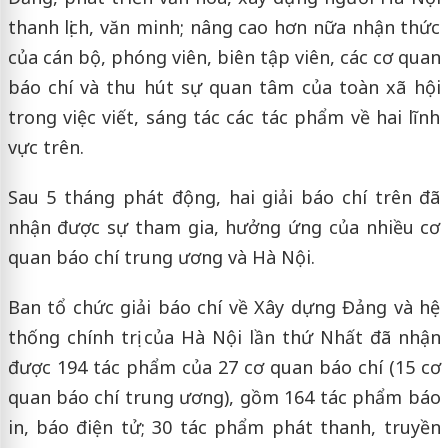
thanh lịch, văn minh; nâng cao hơn nữa nhận thức
của cán bộ, phóng viên, biên tập viên, các cơ quan
báo chí và thu hút sự quan tâm của toàn xã hội
trong việc viết, sáng tác các tác phẩm về hai lĩnh
vực trên.
Sau 5 tháng phát động, hai giải báo chí trên đã
nhận được sự tham gia, hưởng ứng của nhiều cơ
quan báo chí trung ương và Hà Nội.
Ban tổ chức giải báo chí về Xây dựng Đảng và hệ
thống chính trị của Hà Nội lần thứ Nhất đã nhận
được 194 tác phẩm của 27 cơ quan báo chí (15 cơ
quan báo chí trung ương), gồm 164 tác phẩm báo
in, báo điện tử; 30 tác phẩm phát thanh, truyền