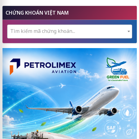
CHỨNG KHOÁN VIỆT NAM
Tìm kiếm mã chứng khoán...