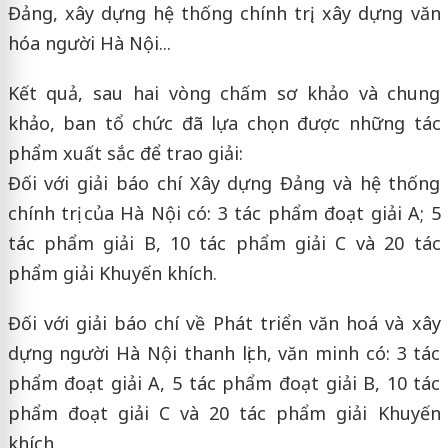
Đảng, xây dựng hệ thống chính trị, xây dựng văn
hóa người Hà Nội...
Kết quả, sau hai vòng chấm sơ khảo và chung
khảo, ban tổ chức đã lựa chọn được những tác
phẩm xuất sắc để trao giải:
Đối với giải báo chí Xây dựng Đảng và hệ thống
chính trị của Hà Nội có: 3 tác phẩm đoạt giải A; 5
tác phẩm giải B, 10 tác phẩm giải C và 20 tác
phẩm giải Khuyến khích.
Đối với giải báo chí về Phát triển văn hoá và xây
dựng người Hà Nội thanh lịch, văn minh có: 3 tác
phẩm đoạt giải A, 5 tác phẩm đoạt giải B, 10 tác
phẩm đoạt giải C và 20 tác phẩm giải Khuyến
khích.