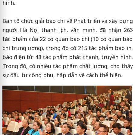
hình.
Ban tổ chức giải báo chí về Phát triển và xây dựng
người Hà Nội thanh lịch, văn minh, đã nhận 263
tác phẩm của 22 cơ quan báo chí (10 cơ quan báo
chí trung ương), trong đó có 215 tác phẩm báo in,
báo điện tử; 48 tác phẩm phát thanh, truyền hình.
Trong đó, có nhiều tác phẩm chất lượng, cho thấy
sự đầu tư công phu, hấp dẫn về cách thể hiện.