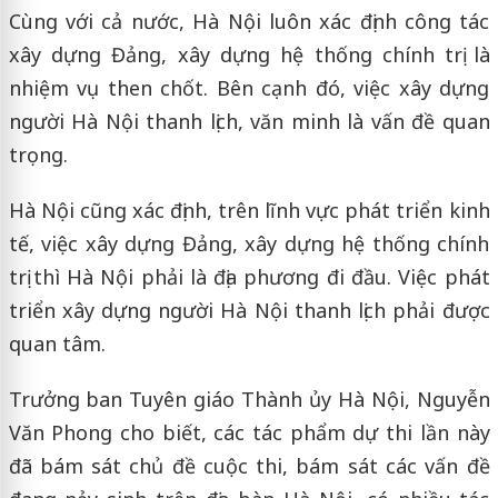
Cùng với cả nước, Hà Nội luôn xác định công tác
xây dựng Đảng, xây dựng hệ thống chính trị là
nhiệm vụ then chốt. Bên cạnh đó, việc xây dựng
người Hà Nội thanh lịch, văn minh là vấn đề quan
trọng.
Hà Nội cũng xác định, trên lĩnh vực phát triển kinh
tế, việc xây dựng Đảng, xây dựng hệ thống chính
trị thì Hà Nội phải là địa phương đi đầu. Việc phát
triển xây dựng người Hà Nội thanh lịch phải được
quan tâm.
Trưởng ban Tuyên giáo Thành ủy Hà Nội, Nguyễn
Văn Phong cho biết, các tác phẩm dự thi lần này
đã bám sát chủ đề cuộc thi, bám sát các vấn đề