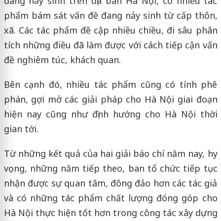
đang nảy sinh trên địa bàn Hà Nội, có nhiều tác
phẩm bám sát vấn đề đang nảy sinh từ cấp thôn,
xã. Các tác phẩm đề cập nhiều chiều, đi sâu phân
tích những điều đã làm được với cách tiếp cận vấn
đề nghiêm túc, khách quan.
Bên cạnh đó, nhiều tác phẩm cũng có tính phê
phán, gợi mở các giải pháp cho Hà Nội giai đoạn
hiện nay cũng như định hướng cho Hà Nội thời
gian tới.
Từ những kết quả của hai giải báo chí năm nay, hy
vọng, những năm tiếp theo, ban tổ chức tiếp tục
nhận được sự quan tâm, đông đảo hơn các tác giả
và có những tác phẩm chất lượng đóng góp cho
Hà Nội thực hiện tốt hơn trong công tác xây dựng